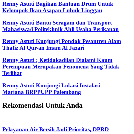
Renny Astuti Bagikan Bantuan Drum Untuk
Kelompok Ikan Asapan Lubuk Linggau
Renny Astuti Bantu Seragam dan Transport
Mahasiswa/i Politekhnik Ahli Usaha Perikanan
Renny Astuti Kunjungi Pondok Pesantren Alam
Thafiz Al Qur-an Imam Al Jazari
Renny Astuti ; Ketidakadilan Dialami Kaum
Perempuan Merupakan Fenomena Yang Tidak
Terlihat
Renny Astuti Kunjungi Lokasi Instalasi
Mariana BRPPUPP Palembang
Rekomendasi Untuk Anda
Pelayanan Air Bersih Jadi Prioritas, DPRD