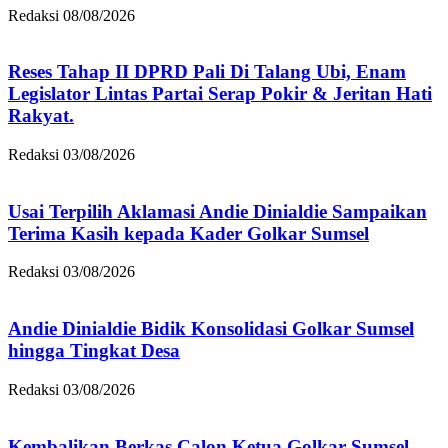
Redaksi
08/08/2026
Reses Tahap II DPRD Pali Di Talang Ubi, Enam
Legislator Lintas Partai Serap Pokir & Jeritan Hati
Rakyat.
Redaksi
03/08/2026
Usai Terpilih Aklamasi Andie Dinialdie Sampaikan
Terima Kasih kepada Kader Golkar Sumsel
Redaksi
03/08/2026
Andie Dinialdie Bidik Konsolidasi Golkar Sumsel
hingga Tingkat Desa
Redaksi
03/08/2026
Kembalikan Berkas Calon Ketua Golkar Sumsel,