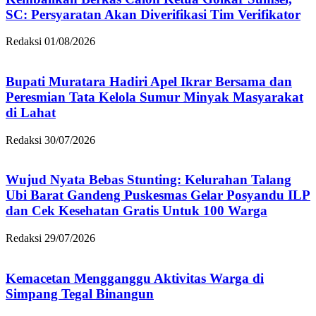
SC: Persyaratan Akan Diverifikasi Tim Verifikator
Redaksi
01/08/2026
Bupati Muratara Hadiri Apel Ikrar Bersama dan
Peresmian Tata Kelola Sumur Minyak Masyarakat
di Lahat
Redaksi
30/07/2026
Wujud Nyata Bebas Stunting: Kelurahan Talang
Ubi Barat Gandeng Puskesmas Gelar Posyandu ILP
dan Cek Kesehatan Gratis Untuk 100 Warga
Redaksi
29/07/2026
Kemacetan Mengganggu Aktivitas Warga di
Simpang Tegal Binangun