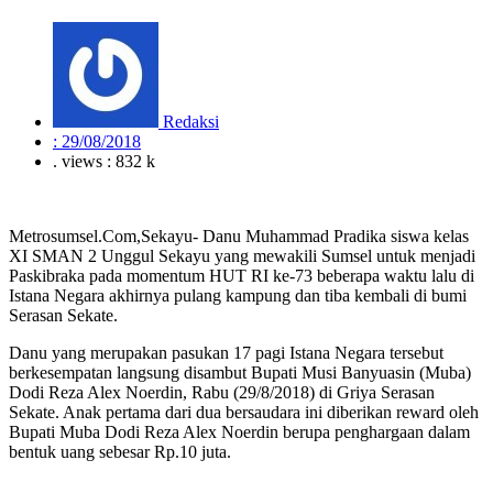
Redaksi
:
29/08/2018
. views : 832 k
Metrosumsel.Com,Sekayu- Danu Muhammad Pradika siswa kelas
XI SMAN 2 Unggul Sekayu yang mewakili Sumsel untuk menjadi
Paskibraka pada momentum HUT RI ke-73 beberapa waktu lalu di
Istana Negara akhirnya pulang kampung dan tiba kembali di bumi
Serasan Sekate.
Danu yang merupakan pasukan 17 pagi Istana Negara tersebut
berkesempatan langsung disambut Bupati Musi Banyuasin (Muba)
Dodi Reza Alex Noerdin, Rabu (29/8/2018) di Griya Serasan
Sekate. Anak pertama dari dua bersaudara ini diberikan reward oleh
Bupati Muba Dodi Reza Alex Noerdin berupa penghargaan dalam
bentuk uang sebesar Rp.10 juta.