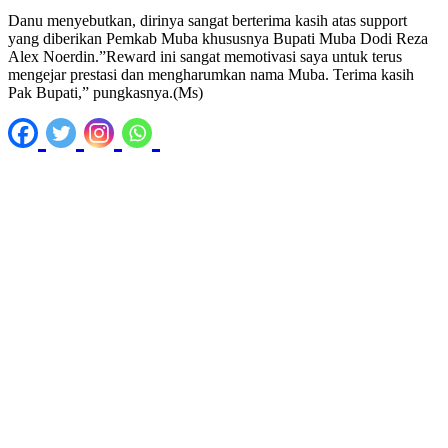
Danu menyebutkan, dirinya sangat berterima kasih atas support
yang diberikan Pemkab Muba khususnya Bupati Muba Dodi Reza
Alex Noerdin.”Reward ini sangat memotivasi saya untuk terus
mengejar prestasi dan mengharumkan nama Muba. Terima kasih
Pak Bupati,” pungkasnya.(Ms)