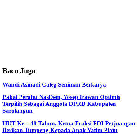
Baca Juga
Wandi Asmadi Caleg Seniman Berkarya
Pakai Perahu NasDem, Yosep Irawan Optimis
Terpilih Sebagai Anggota DPRD Kabupaten
Sarolangun
HUT Ke – 48 Tahun, Ketua Fraksi PDI-Perjuangan
Berikan Tumpeng Kepada Anak Yatim Piatu