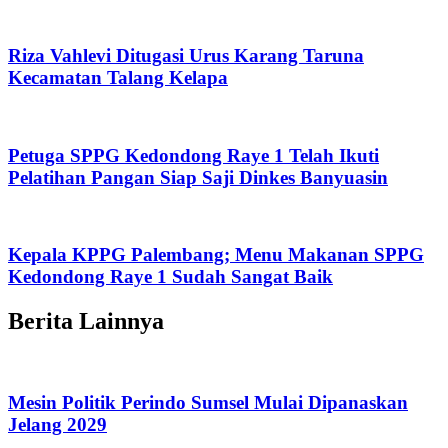
Riza Vahlevi Ditugasi Urus Karang Taruna
Kecamatan Talang Kelapa
Petuga SPPG Kedondong Raye 1 Telah Ikuti
Pelatihan Pangan Siap Saji Dinkes Banyuasin
Kepala KPPG Palembang; Menu Makanan SPPG
Kedondong Raye 1 Sudah Sangat Baik
Berita Lainnya
Mesin Politik Perindo Sumsel Mulai Dipanaskan
Jelang 2029