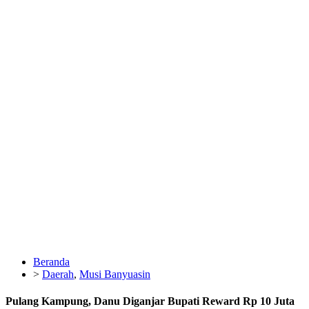
Beranda
>
Daerah
,
Musi Banyuasin
Pulang Kampung, Danu Diganjar Bupati Reward Rp 10 Juta