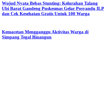
Wujud Nyata Bebas Stunting: Kelurahan Talang
Ubi Barat Gandeng Puskesmas Gelar Posyandu ILP
dan Cek Kesehatan Gratis Untuk 100 Warga
Kemacetan Mengganggu Aktivitas Warga di
Simpang Tegal Binangun