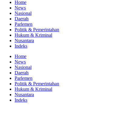
Home
News
Nasional
Daerah
Parlemen
Politik & Pemerintahan
Hukum & Kriminal
Nusantara
Indeks
Home
News
Nasional
Daerah
Parlemen
Politik & Pemerintahan
Hukum & Kriminal
Nusantara
Indeks