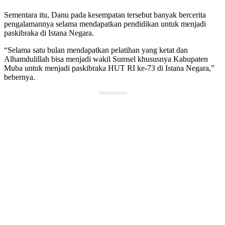
Sementara itu, Danu pada kesempatan tersebut banyak bercerita
pengalamannya selama mendapatkan pendidikan untuk menjadi
paskibraka di Istana Negara.
“Selama satu bulan mendapatkan pelatihan yang ketat dan
Alhamdulillah bisa menjadi wakil Sumsel khususnya Kabupaten
Muba untuk menjadi paskibraka HUT RI ke-73 di Istana Negara,”
bebernya.
Advertisement