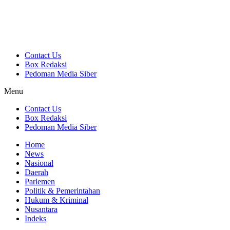
Contact Us
Box Redaksi
Pedoman Media Siber
Menu
Contact Us
Box Redaksi
Pedoman Media Siber
Home
News
Nasional
Daerah
Parlemen
Politik & Pemerintahan
Hukum & Kriminal
Nusantara
Indeks