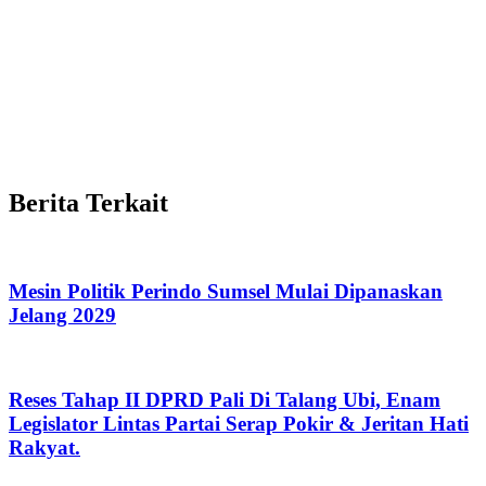
Berita Terkait
Mesin Politik Perindo Sumsel Mulai Dipanaskan
Jelang 2029
Reses Tahap II DPRD Pali Di Talang Ubi, Enam
Legislator Lintas Partai Serap Pokir & Jeritan Hati
Rakyat.