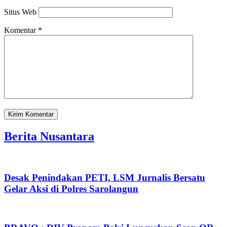
Situs Web
Komentar
*
Berita Nusantara
Desak Penindakan PETI, LSM Jurnalis Bersatu
Gelar Aksi di Polres Sarolangun