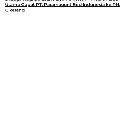
Utama Gugat PT. Paramaount Bed Indonesia ke PN.
Cikarang