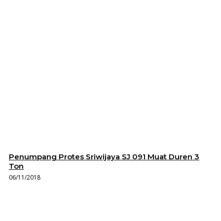
Penumpang Protes Sriwijaya SJ 091 Muat Duren 3
Ton
06/11/2018