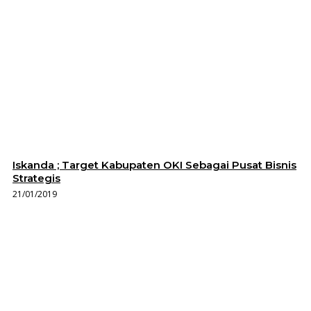
Iskanda ; Target Kabupaten OKI Sebagai Pusat Bisnis
Strategis
21/01/2019