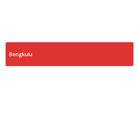
Bengkulu