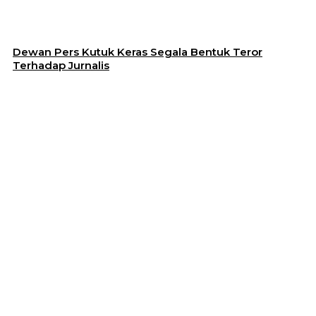
Dewan Pers Kutuk Keras Segala Bentuk Teror
Terhadap Jurnalis