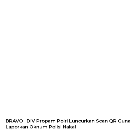
BRAVO : DIV Propam Polri Luncurkan Scan QR Guna
Laporkan Oknum Polisi Nakal