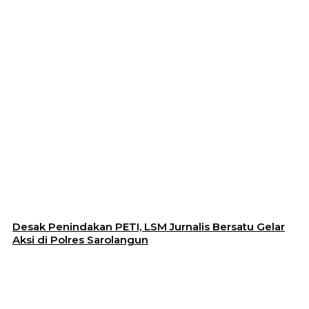
Desak Penindakan PETI, LSM Jurnalis Bersatu Gelar
Aksi di Polres Sarolangun