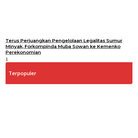
Terus Perjuangkan Pengelolaan Legalitas Sumur
Minyak, Forkompinda Muba Sowan ke Kemenko
Perekonomian
Terpopuler