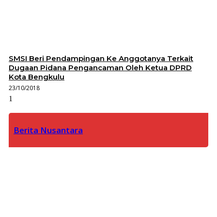
SMSI Beri Pendampingan Ke Anggotanya Terkait
Dugaan Pidana Pengancaman Oleh Ketua DPRD
Kota Bengkulu
23/10/2018
Berita Nusantara