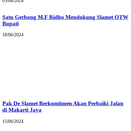
03/08/2024
Satu Gerbong M.F Ridho Mendukung Slamet OTW
Bupati
18/06/2024
Pak De Slamet Berkomitmen Akan Perbaiki Jalan
di Makarti Jaya
15/06/2024