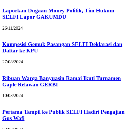
Laporkan Dugaan Money Politik, Tim Hukum
SELFI Lapor GAKUMDU
26/11/2024
Kompesisi Gemuk Pasangan SELFI Deklarasi dan
Daftar ke KPU
27/08/2024
Ribuan Warga Banyuasin Ramai Ikuti Turnamen
Gaple Relawan GERBI
10/08/2024
Pertama Tampil ke Publik SELFI Hadiri Pengajian
Gus Wafi