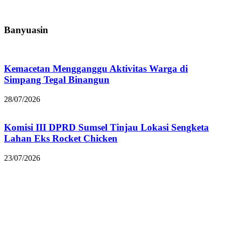
Banyuasin
Kemacetan Mengganggu Aktivitas Warga di
Simpang Tegal Binangun
28/07/2026
Komisi III DPRD Sumsel Tinjau Lokasi Sengketa
Lahan Eks Rocket Chicken
23/07/2026