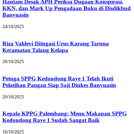
Hantam Desak APH Periksa Dugaan Konspirasi,
KKN, dan Mark Up Pengadaan Buku di Disdikbud
Banyuasin
24/10/2025
Riza Vahlevi Ditugasi Urus Karang Taruna
Kecamatan Talang Kelapa
20/10/2025
Petuga SPPG Kedondong Raye 1 Telah Ikuti
Pelatihan Pangan Siap Saji Dinkes Banyuasin
20/10/2025
Kepala KPPG Palembang; Menu Makanan SPPG
Kedondong Raye 1 Sudah Sangat Baik
16/10/2025