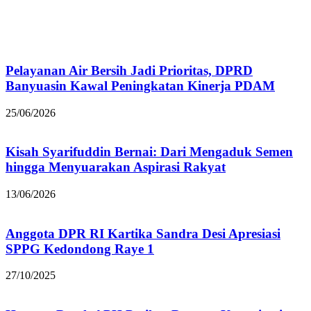
Pelayanan Air Bersih Jadi Prioritas, DPRD
Banyuasin Kawal Peningkatan Kinerja PDAM
25/06/2026
Kisah Syarifuddin Bernai: Dari Mengaduk Semen
hingga Menyuarakan Aspirasi Rakyat
13/06/2026
Anggota DPR RI Kartika Sandra Desi Apresiasi
SPPG Kedondong Raye 1
27/10/2025