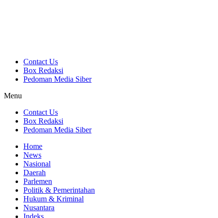
Contact Us
Box Redaksi
Pedoman Media Siber
Menu
Contact Us
Box Redaksi
Pedoman Media Siber
Home
News
Nasional
Daerah
Parlemen
Politik & Pemerintahan
Hukum & Kriminal
Nusantara
Indeks