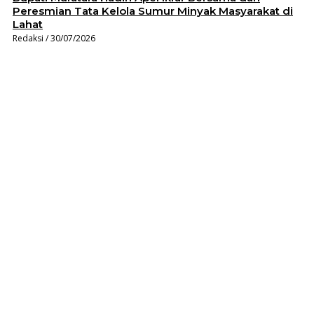
Peresmian Tata Kelola Sumur Minyak Masyarakat di
Lahat
Redaksi
30/07/2026