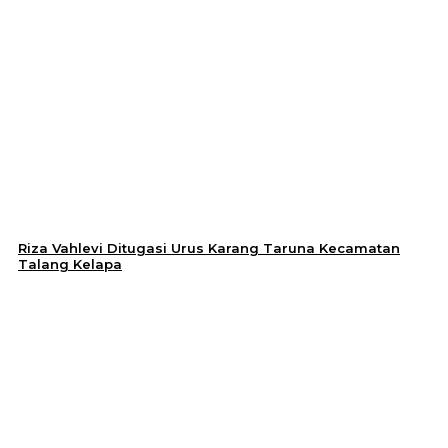
Riza Vahlevi Ditugasi Urus Karang Taruna Kecamatan
Talang Kelapa