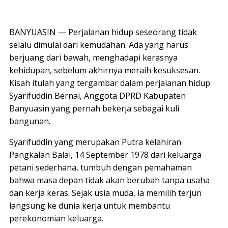
BANYUASIN — Perjalanan hidup seseorang tidak
selalu dimulai dari kemudahan. Ada yang harus
berjuang dari bawah, menghadapi kerasnya
kehidupan, sebelum akhirnya meraih kesuksesan.
Kisah itulah yang tergambar dalam perjalanan hidup
Syarifuddin Bernai, Anggota DPRD Kabupaten
Banyuasin yang pernah bekerja sebagai kuli
bangunan.
Syarifuddin yang merupakan Putra kelahiran
Pangkalan Balai, 14 September 1978 dari keluarga
petani sederhana, tumbuh dengan pemahaman
bahwa masa depan tidak akan berubah tanpa usaha
dan kerja keras. Sejak usia muda, ia memilih terjun
langsung ke dunia kerja untuk membantu
perekonomian keluarga.