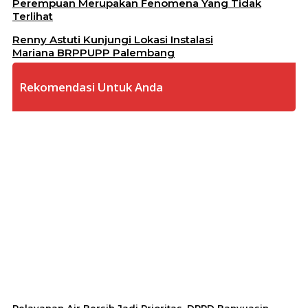
Perempuan Merupakan Fenomena Yang Tidak
Terlihat
Renny Astuti Kunjungi Lokasi Instalasi
Mariana BRPPUPP Palembang
Rekomendasi Untuk Anda