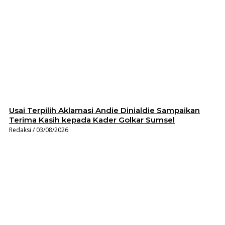
Usai Terpilih Aklamasi Andie Dinialdie Sampaikan
Terima Kasih kepada Kader Golkar Sumsel
Redaksi
03/08/2026