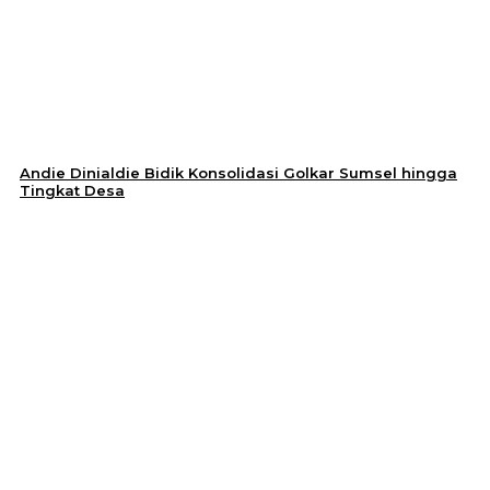
Andie Dinialdie Bidik Konsolidasi Golkar Sumsel hingga
Tingkat Desa