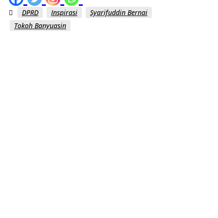
DPRD
Inspirasi
Syarifuddin Bernai
Tokoh Banyuasin