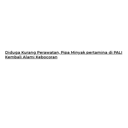
Diduga Kurang Perawatan, Pipa Minyak pertamina di PALI
Kembali Alami Kebocoran