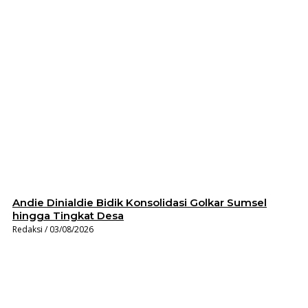
Andie Dinialdie Bidik Konsolidasi Golkar Sumsel
hingga Tingkat Desa
Redaksi
03/08/2026