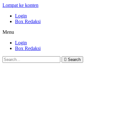
Lompat ke konten
Login
Box Redaksi
Menu
Login
Box Redaksi
Search