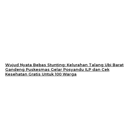
Wujud Nyata Bebas Stunting: Kelurahan Talang Ubi Barat
Gandeng Puskesmas Gelar Posyandu ILP dan Cek
Kesehatan Gratis Untuk 100 Warga