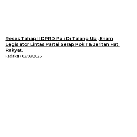
Reses Tahap II DPRD Pali Di Talang Ubi, Enam
Legislator Lintas Partai Serap Pokir & Jeritan Hati
Rakyat.
Redaksi
03/08/2026