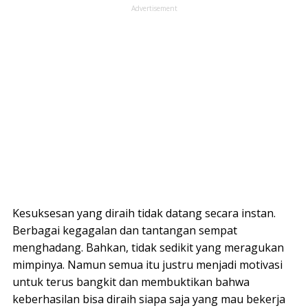
Advertisement
Kesuksesan yang diraih tidak datang secara instan.
Berbagai kegagalan dan tantangan sempat
menghadang. Bahkan, tidak sedikit yang meragukan
mimpinya. Namun semua itu justru menjadi motivasi
untuk terus bangkit dan membuktikan bahwa
keberhasilan bisa diraih siapa saja yang mau bekerja