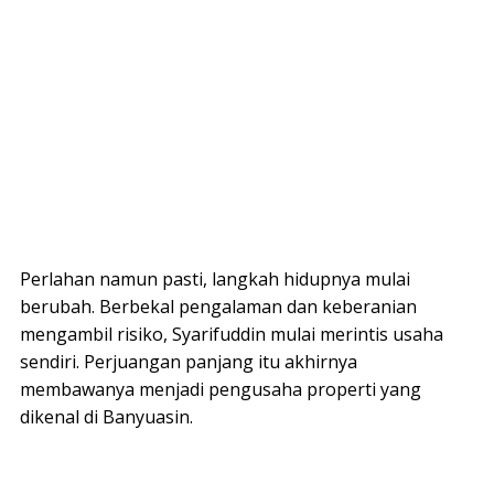
Perlahan namun pasti, langkah hidupnya mulai
berubah. Berbekal pengalaman dan keberanian
mengambil risiko, Syarifuddin mulai merintis usaha
sendiri. Perjuangan panjang itu akhirnya
membawanya menjadi pengusaha properti yang
dikenal di Banyuasin.