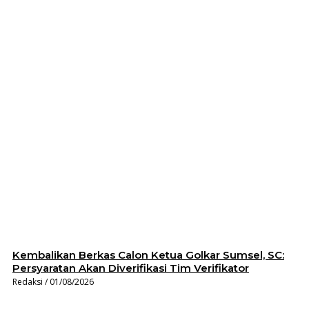
Kembalikan Berkas Calon Ketua Golkar Sumsel, SC:
Persyaratan Akan Diverifikasi Tim Verifikator
Redaksi
01/08/2026