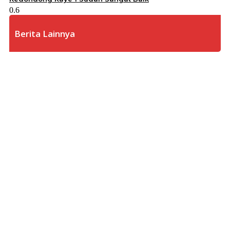
Berita Lainnya