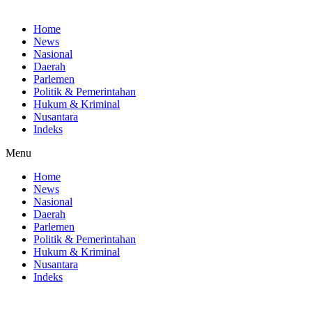
Home
News
Nasional
Daerah
Parlemen
Politik & Pemerintahan
Hukum & Kriminal
Nusantara
Indeks
Menu
Home
News
Nasional
Daerah
Parlemen
Politik & Pemerintahan
Hukum & Kriminal
Nusantara
Indeks