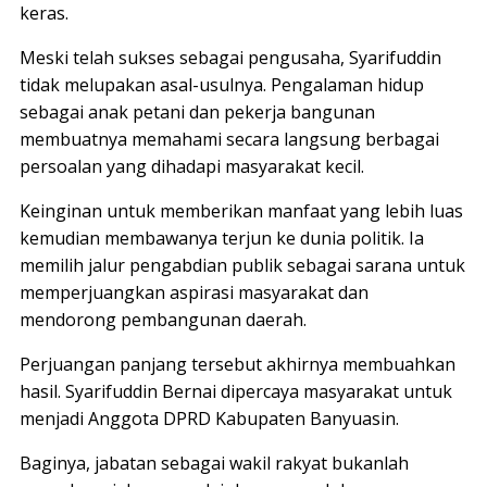
keras.
Meski telah sukses sebagai pengusaha, Syarifuddin
tidak melupakan asal-usulnya. Pengalaman hidup
sebagai anak petani dan pekerja bangunan
membuatnya memahami secara langsung berbagai
persoalan yang dihadapi masyarakat kecil.
Keinginan untuk memberikan manfaat yang lebih luas
kemudian membawanya terjun ke dunia politik. Ia
memilih jalur pengabdian publik sebagai sarana untuk
memperjuangkan aspirasi masyarakat dan
mendorong pembangunan daerah.
Perjuangan panjang tersebut akhirnya membuahkan
hasil. Syarifuddin Bernai dipercaya masyarakat untuk
menjadi Anggota DPRD Kabupaten Banyuasin.
Baginya, jabatan sebagai wakil rakyat bukanlah