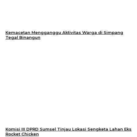
Kemacetan Mengganggu Aktivitas Warga di Simpang
Tegal Binangun
Komisi III DPRD Sumsel Tinjau Lokasi Sengketa Lahan Eks
Rocket Chicken