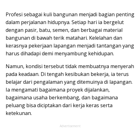
Profesi sebagai kuli bangunan menjadi bagian penting
dalam perjalanan hidupnya. Setiap hari ia bergelut
dengan pasir, batu, semen, dan berbagai material
bangunan di bawah terik matahari. Kelelahan dan
kerasnya pekerjaan lapangan menjadi tantangan yang
harus dihadapi demi menyambung kehidupan.
Namun, kondisi tersebut tidak membuatnya menyerah
pada keadaan. Di tengah kesibukan bekerja, ia terus
belajar dari pengalaman yang ditemuinya di lapangan.
Ia mengamati bagaimana proyek dijalankan,
bagaimana usaha berkembang, dan bagaimana
peluang bisa diciptakan dari kerja keras serta
ketekunan.
Advertisement