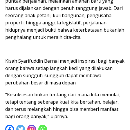
puncak perjalanan, melainkan amanah baru yang
harus dijalankan dengan penuh tanggung jawab. Dari
seorang anak petani, kuli bangunan, pengusaha
properti, hingga anggota legislatif, perjalanan
hidupnya menjadi bukti bahwa keterbatasan bukanlah
penghalang untuk meraih cita-cita.
Kisah Syarifuddin Bernai menjadi inspirasi bagi banyak
orang bahwa setiap langkah kecil yang dilakukan
dengan sungguh-sungguh dapat membawa
perubahan besar di masa depan.
“Kesuksesan bukan tentang dari mana kita memulai,
tetapi tentang seberapa kuat kita bertahan, belajar,
dan terus melangkah hingga bisa memberi manfaat
bagi orang banyak,” ujarnya.