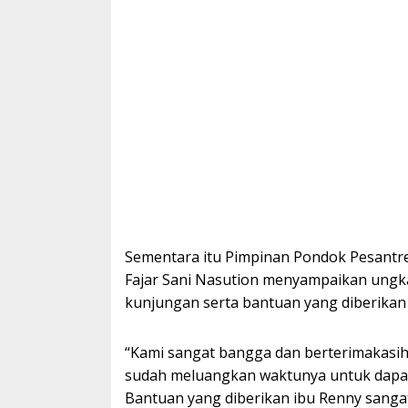
Sementara itu Pimpinan Pondok Pesantren
Fajar Sani Nasution menyampaikan ungka
kunjungan serta bantuan yang diberikan 
“Kami sangat bangga dan berterimakasih 
sudah meluangkan waktunya untuk dapat 
Bantuan yang diberikan ibu Renny sanga