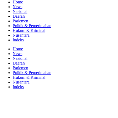
Home
News
Nasional
Daerah
Parlemen
Politik & Pemerintahan
Hukum & Kriminal
Nusantara
Indeks
Home
News
Nasional
Daerah
Parlemen
Politik & Pemerintahan
Hukum & Kriminal
Nusantara
Indeks