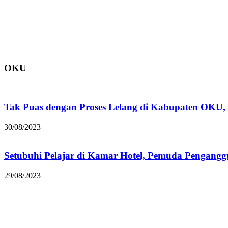
OKU
Tak Puas dengan Proses Lelang di Kabupaten OKU,
30/08/2023
Setubuhi Pelajar di Kamar Hotel, Pemuda Penganggu
29/08/2023