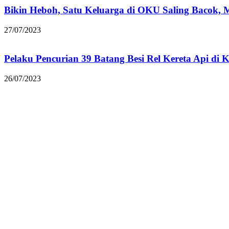
Bikin Heboh, Satu Keluarga di OKU Saling Bacok, 
27/07/2023
Pelaku Pencurian 39 Batang Besi Rel Kereta Api di
26/07/2023