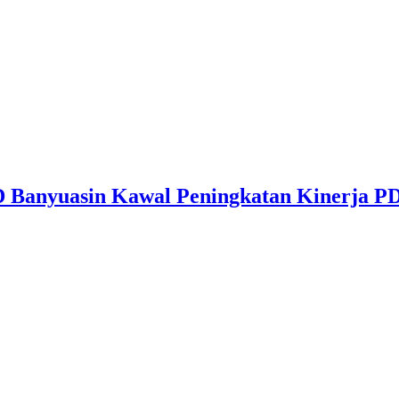
PRD Banyuasin Kawal Peningkatan Kinerja 