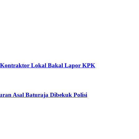
 Kontraktor Lokal Bakal Lapor KPK
ran Asal Baturaja Dibekuk Polisi