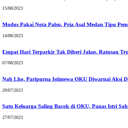
15/08/2023
Modus Pakai Nota Palsu, Pria Asal Medan Tipu Pem
14/08/2023
Empat Hari Terparkir Tak Diberi Jalan, Ratusan Tr
07/08/2023
Nah Lho, Paripurna Istimewa OKU Diwarnai Aksi 
29/07/2023
Satu Keluarga Saling Bacok di OKU, Panas Istri Sah
27/07/2023