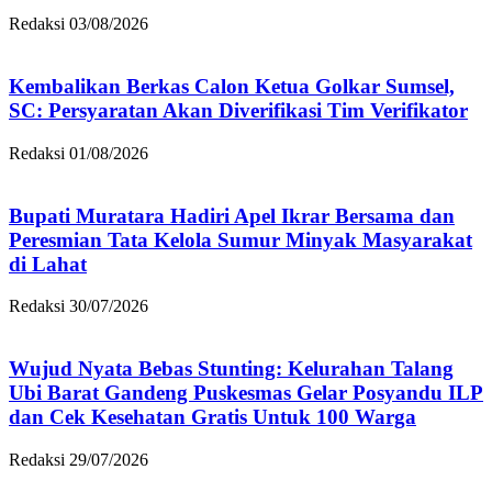
Redaksi
03/08/2026
Kembalikan Berkas Calon Ketua Golkar Sumsel,
SC: Persyaratan Akan Diverifikasi Tim Verifikator
Redaksi
01/08/2026
Bupati Muratara Hadiri Apel Ikrar Bersama dan
Peresmian Tata Kelola Sumur Minyak Masyarakat
di Lahat
Redaksi
30/07/2026
Wujud Nyata Bebas Stunting: Kelurahan Talang
Ubi Barat Gandeng Puskesmas Gelar Posyandu ILP
dan Cek Kesehatan Gratis Untuk 100 Warga
Redaksi
29/07/2026