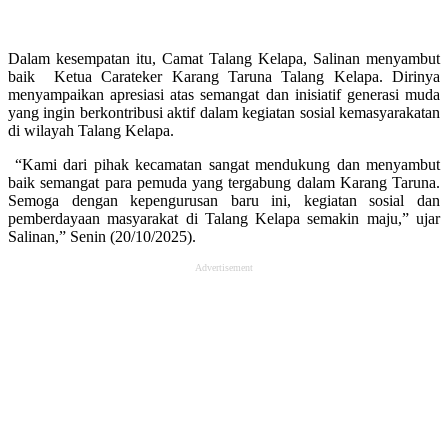
Dalam kesempatan itu, Camat Talang Kelapa, Salinan menyambut
baik Ketua Carateker Karang Taruna Talang Kelapa. Dirinya
menyampaikan apresiasi atas semangat dan inisiatif generasi muda
yang ingin berkontribusi aktif dalam kegiatan sosial kemasyarakatan
di wilayah Talang Kelapa.
“Kami dari pihak kecamatan sangat mendukung dan menyambut
baik semangat para pemuda yang tergabung dalam Karang Taruna.
Semoga dengan kepengurusan baru ini, kegiatan sosial dan
pemberdayaan masyarakat di Talang Kelapa semakin maju,” ujar
Salinan,” Senin (20/10/2025).
Advertisement