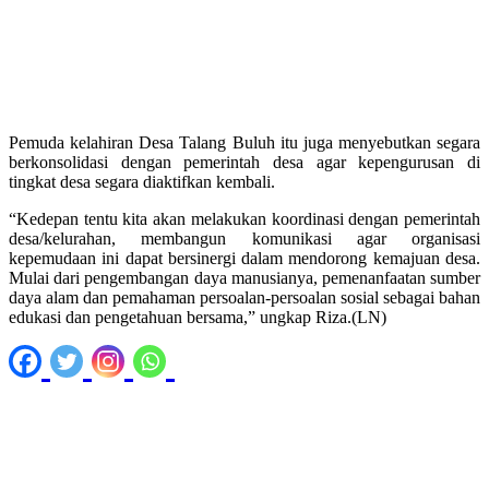
Pemuda kelahiran Desa Talang Buluh itu juga menyebutkan segara
berkonsolidasi dengan pemerintah desa agar kepengurusan di
tingkat desa segara diaktifkan kembali.
“Kedepan tentu kita akan melakukan koordinasi dengan pemerintah
desa/kelurahan, membangun komunikasi agar organisasi
kepemudaan ini dapat bersinergi dalam mendorong kemajuan desa.
Mulai dari pengembangan daya manusianya, pemenanfaatan sumber
daya alam dan pemahaman persoalan-persoalan sosial sebagai bahan
edukasi dan pengetahuan bersama,” ungkap Riza.(LN)