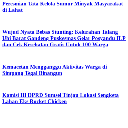
Peresmian Tata Kelola Sumur Minyak Masyarakat
di Lahat
Wujud Nyata Bebas Stunting: Kelurahan Talang
Ubi Barat Gandeng Puskesmas Gelar Posyandu ILP
dan Cek Kesehatan Gratis Untuk 100 Warga
Kemacetan Mengganggu Aktivitas Warga di
Simpang Tegal Binangun
Komisi III DPRD Sumsel Tinjau Lokasi Sengketa
Lahan Eks Rocket Chicken