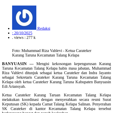
Redaksi
:
20/10/2025
. views : 277 k
Foto: Muhammad Riza Vahlevi - Ketua Carateker
Karang Taruna Kecamatan Talang Kelapa
BANYUASIN —
Mengisi kekosongan kepengurusan Karang
Taruna Kecamatan Talang Kelapa habis masa jabatan, Muhammad
Riza Vahlevi ditunjuk sebagai ketua Carateker dan Indra Jayanto
sebagai Sekretaris Carateker Karang Taruna Kecamatan Talang
Kelapa oleh ketua Carateker Karang Taruna Kabupaten Banyuasin
Edi Ariansyah.
Ketua Carateker Karang Taruan Kecamatan Talang Kelapa
melakukan koordinasi dengan menyerahkan secara resmi Surat
Keputusan (SK) kepada Camat Talang Kelapa Salinan. Penyerahan
SK Carateker di kantor Kecamatan Talang Kelapa tersebut