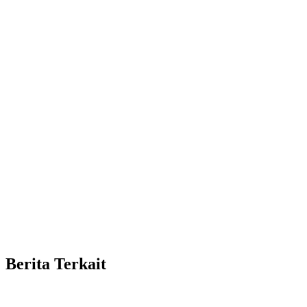
Berita Terkait