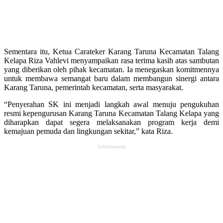
Sementara itu, Ketua Carateker Karang Taruna Kecamatan Talang
Kelapa Riza Vahlevi menyampaikan rasa terima kasih atas sambutan
yang diberikan oleh pihak kecamatan. Ia menegaskan komitmennya
untuk membawa semangat baru dalam membangun sinergi antara
Karang Taruna, pemerintah kecamatan, serta masyarakat.
“Penyerahan SK ini menjadi langkah awal menuju pengukuhan
resmi kepengurusan Karang Taruna Kecamatan Talang Kelapa yang
diharapkan dapat segera melaksanakan program kerja demi
kemajuan pemuda dan lingkungan sekitar,” kata Riza.
Advertisement