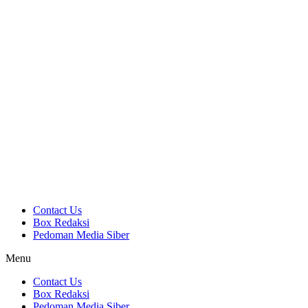
Contact Us
Box Redaksi
Pedoman Media Siber
Menu
Contact Us
Box Redaksi
Pedoman Media Siber