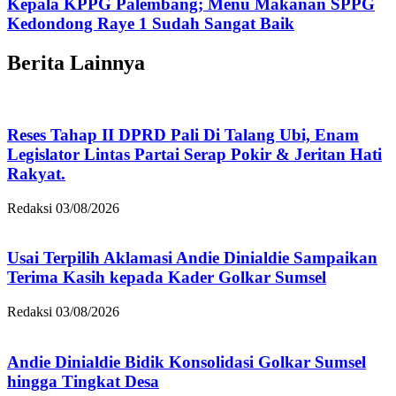
Kepala KPPG Palembang; Menu Makanan SPPG
Kedondong Raye 1 Sudah Sangat Baik
Berita Lainnya
Reses Tahap II DPRD Pali Di Talang Ubi, Enam
Legislator Lintas Partai Serap Pokir & Jeritan Hati
Rakyat.
Redaksi
03/08/2026
Usai Terpilih Aklamasi Andie Dinialdie Sampaikan
Terima Kasih kepada Kader Golkar Sumsel
Redaksi
03/08/2026
Andie Dinialdie Bidik Konsolidasi Golkar Sumsel
hingga Tingkat Desa