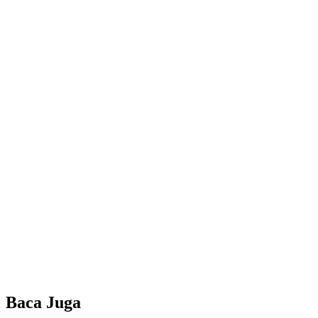
Baca Juga