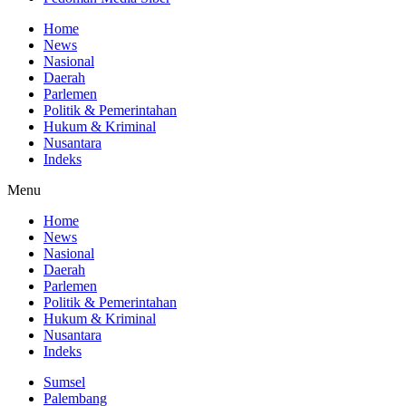
Home
News
Nasional
Daerah
Parlemen
Politik & Pemerintahan
Hukum & Kriminal
Nusantara
Indeks
Menu
Home
News
Nasional
Daerah
Parlemen
Politik & Pemerintahan
Hukum & Kriminal
Nusantara
Indeks
Sumsel
Palembang