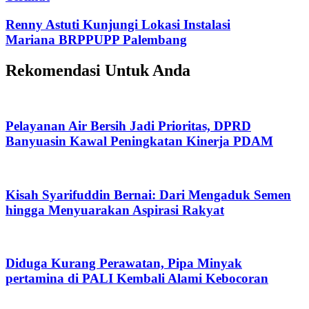
Renny Astuti Kunjungi Lokasi Instalasi
Mariana BRPPUPP Palembang
Rekomendasi Untuk Anda
Pelayanan Air Bersih Jadi Prioritas, DPRD
Banyuasin Kawal Peningkatan Kinerja PDAM
Kisah Syarifuddin Bernai: Dari Mengaduk Semen
hingga Menyuarakan Aspirasi Rakyat
Diduga Kurang Perawatan, Pipa Minyak
pertamina di PALI Kembali Alami Kebocoran