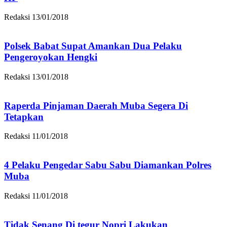
Redaksi
13/01/2018
Polsek Babat Supat Amankan Dua Pelaku
Pengeroyokan Hengki
Redaksi
13/01/2018
Raperda Pinjaman Daerah Muba Segera Di
Tetapkan
Redaksi
11/01/2018
4 Pelaku Pengedar Sabu Sabu Diamankan Polres
Muba
Redaksi
11/01/2018
Tidak Senang Di tegur Nopri Lakukan