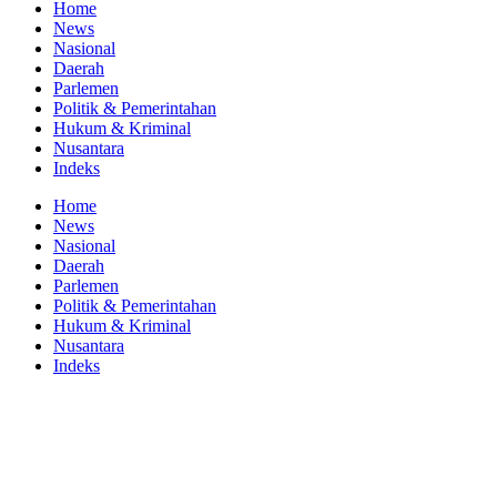
Home
News
Nasional
Daerah
Parlemen
Politik & Pemerintahan
Hukum & Kriminal
Nusantara
Indeks
Home
News
Nasional
Daerah
Parlemen
Politik & Pemerintahan
Hukum & Kriminal
Nusantara
Indeks