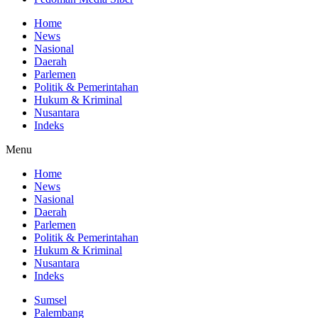
Home
News
Nasional
Daerah
Parlemen
Politik & Pemerintahan
Hukum & Kriminal
Nusantara
Indeks
Menu
Home
News
Nasional
Daerah
Parlemen
Politik & Pemerintahan
Hukum & Kriminal
Nusantara
Indeks
Sumsel
Palembang