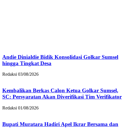
Andie Dinialdie Bidik Konsolidasi Golkar Sumsel
hingga Tingkat Desa
Redaksi
03/08/2026
Kembalikan Berkas Calon Ketua Golkar Sumsel,
SC: Persyaratan Akan Diverifikasi Tim Verifikator
Redaksi
01/08/2026
Bupati Muratara Hadiri Apel Ikrar Bersama dan