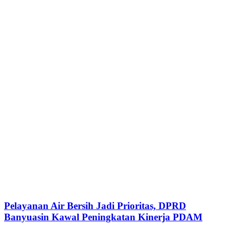
Pelayanan Air Bersih Jadi Prioritas, DPRD
Banyuasin Kawal Peningkatan Kinerja PDAM