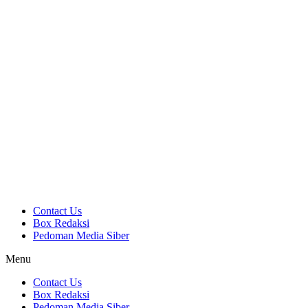
Contact Us
Box Redaksi
Pedoman Media Siber
Menu
Contact Us
Box Redaksi
Pedoman Media Siber