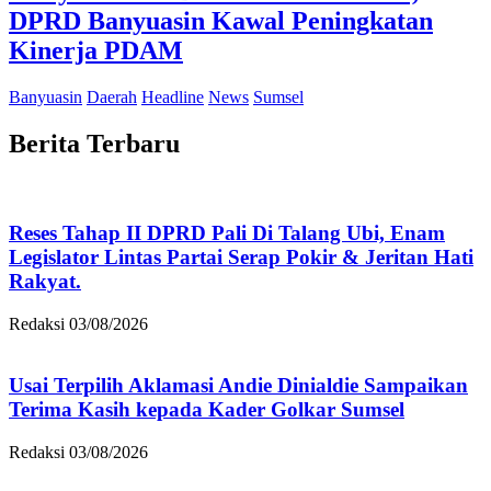
DPRD Banyuasin Kawal Peningkatan
Kinerja PDAM
Banyuasin
Daerah
Headline
News
Sumsel
Berita Terbaru
Reses Tahap II DPRD Pali Di Talang Ubi, Enam
Legislator Lintas Partai Serap Pokir & Jeritan Hati
Rakyat.
Redaksi
03/08/2026
Usai Terpilih Aklamasi Andie Dinialdie Sampaikan
Terima Kasih kepada Kader Golkar Sumsel
Redaksi
03/08/2026