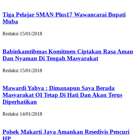
Tiga Pelajar SMAN Plus17 Wawancarai Bupati
Muba
Redaksi
15/01/2018
Babinkamtibmas Komitmen Ciptakan Rasa Aman
Dan Nyaman Di Tengah Masyarakat
Redaksi
15/01/2018
Mawardi Yahya : Dimanapun Saya Berada
Masyarakat OI Tetap Di Hati Dan Akan Terus
Diperhatikan
Redaksi
14/01/2018
Polsek Makarti Jaya Amankan Resedivis Pencuri
HP