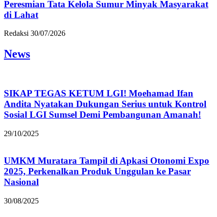
Peresmian Tata Kelola Sumur Minyak Masyarakat
di Lahat
Redaksi
30/07/2026
News
SIKAP TEGAS KETUM LGI! Moehamad Ifan
Andita Nyatakan Dukungan Serius untuk Kontrol
Sosial LGI Sumsel Demi Pembangunan Amanah!
29/10/2025
UMKM Muratara Tampil di Apkasi Otonomi Expo
2025, Perkenalkan Produk Unggulan ke Pasar
Nasional
30/08/2025