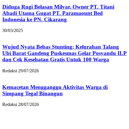
Diduga Rugi Belasan Milyar, Owner PT. Titani
Abadi Utama Gugat PT. Paramaount Bed
Indonesia ke PN. Cikarang
30/03/2025
Wujud Nyata Bebas Stunting: Kelurahan Talang
Ubi Barat Gandeng Puskesmas Gelar Posyandu ILP
dan Cek Kesehatan Gratis Untuk 100 Warga
Redaksi
29/07/2026
Kemacetan Mengganggu Aktivitas Warga di
Simpang Tegal Binangun
Redaksi
28/07/2026