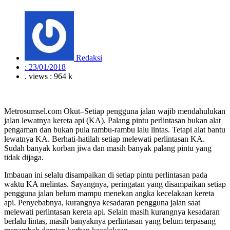
Redaksi
:
23/01/2018
. views : 964 k
Metrosumsel.com Okut–Setiap pengguna jalan wajib mendahulukan
jalan lewatnya kereta api (KA). Palang pintu perlintasan bukan alat
pengaman dan bukan pula rambu-rambu lalu lintas. Tetapi alat bantu
lewatnya KA. Berhati-hatilah setiap melewati perlintasan KA.
Sudah banyak korban jiwa dan masih banyak palang pintu yang
tidak dijaga.
Imbauan ini selalu disampaikan di setiap pintu perlintasan pada
waktu KA melintas. Sayangnya, peringatan yang disampaikan setiap
pengguna jalan belum mampu menekan angka kecelakaan kereta
api. Penyebabnya, kurangnya kesadaran pengguna jalan saat
melewati perlintasan kereta api. Selain masih kurangnya kesadaran
berlalu lintas, masih banyaknya perlintasan yang belum terpasang