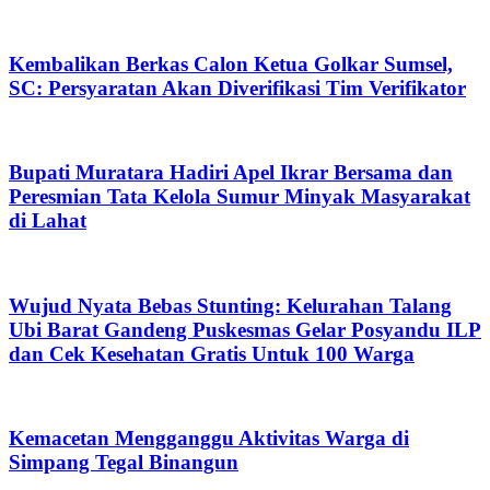
Kembalikan Berkas Calon Ketua Golkar Sumsel,
SC: Persyaratan Akan Diverifikasi Tim Verifikator
Bupati Muratara Hadiri Apel Ikrar Bersama dan
Peresmian Tata Kelola Sumur Minyak Masyarakat
di Lahat
Wujud Nyata Bebas Stunting: Kelurahan Talang
Ubi Barat Gandeng Puskesmas Gelar Posyandu ILP
dan Cek Kesehatan Gratis Untuk 100 Warga
Kemacetan Mengganggu Aktivitas Warga di
Simpang Tegal Binangun