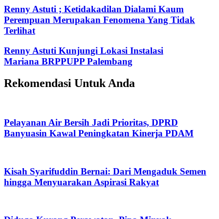
Renny Astuti ; Ketidakadilan Dialami Kaum
Perempuan Merupakan Fenomena Yang Tidak
Terlihat
Renny Astuti Kunjungi Lokasi Instalasi
Mariana BRPPUPP Palembang
Rekomendasi Untuk Anda
Pelayanan Air Bersih Jadi Prioritas, DPRD
Banyuasin Kawal Peningkatan Kinerja PDAM
Kisah Syarifuddin Bernai: Dari Mengaduk Semen
hingga Menyuarakan Aspirasi Rakyat