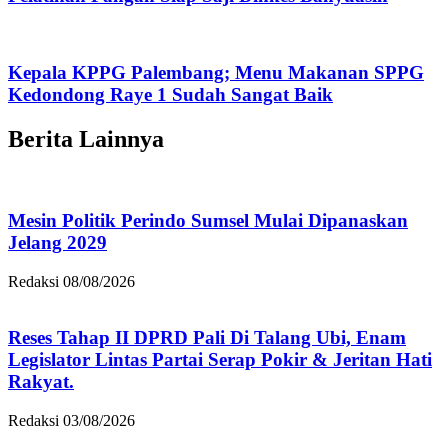
Kepala KPPG Palembang; Menu Makanan SPPG
Kedondong Raye 1 Sudah Sangat Baik
Berita Lainnya
Mesin Politik Perindo Sumsel Mulai Dipanaskan
Jelang 2029
Redaksi
08/08/2026
Reses Tahap II DPRD Pali Di Talang Ubi, Enam
Legislator Lintas Partai Serap Pokir & Jeritan Hati
Rakyat.
Redaksi
03/08/2026