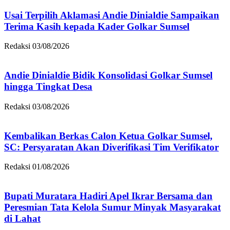
Usai Terpilih Aklamasi Andie Dinialdie Sampaikan
Terima Kasih kepada Kader Golkar Sumsel
Redaksi
03/08/2026
Andie Dinialdie Bidik Konsolidasi Golkar Sumsel
hingga Tingkat Desa
Redaksi
03/08/2026
Kembalikan Berkas Calon Ketua Golkar Sumsel,
SC: Persyaratan Akan Diverifikasi Tim Verifikator
Redaksi
01/08/2026
Bupati Muratara Hadiri Apel Ikrar Bersama dan
Peresmian Tata Kelola Sumur Minyak Masyarakat
di Lahat