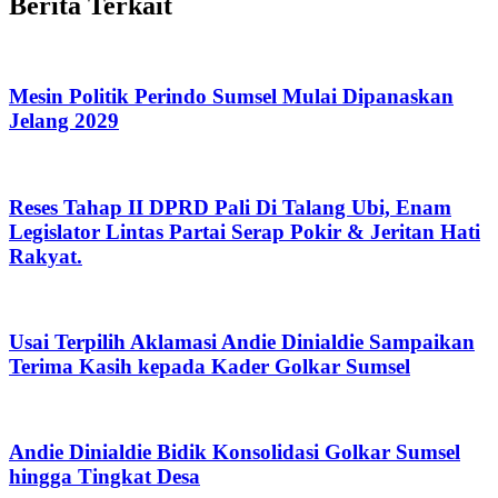
Berita Terkait
Mesin Politik Perindo Sumsel Mulai Dipanaskan
Jelang 2029
Reses Tahap II DPRD Pali Di Talang Ubi, Enam
Legislator Lintas Partai Serap Pokir & Jeritan Hati
Rakyat.
Usai Terpilih Aklamasi Andie Dinialdie Sampaikan
Terima Kasih kepada Kader Golkar Sumsel
Andie Dinialdie Bidik Konsolidasi Golkar Sumsel
hingga Tingkat Desa