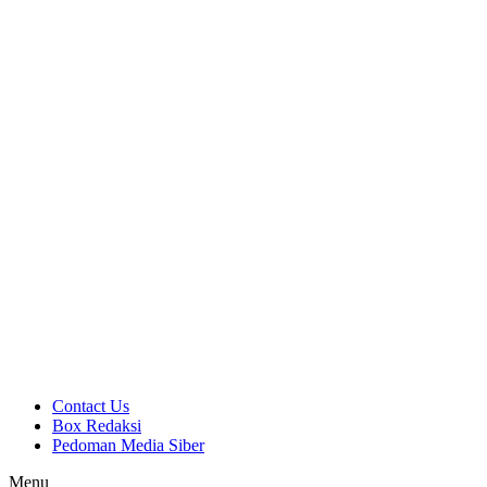
Contact Us
Box Redaksi
Pedoman Media Siber
Menu