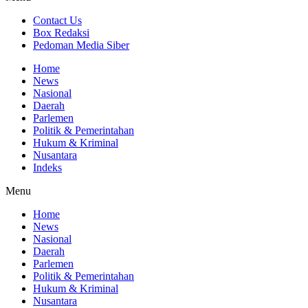
Contact Us
Box Redaksi
Pedoman Media Siber
Home
News
Nasional
Daerah
Parlemen
Politik & Pemerintahan
Hukum & Kriminal
Nusantara
Indeks
Menu
Home
News
Nasional
Daerah
Parlemen
Politik & Pemerintahan
Hukum & Kriminal
Nusantara