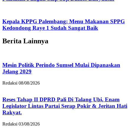
Kepala KPPG Palembang; Menu Makanan SPPG
Kedondong Raye 1 Sudah Sangat Baik
Berita Lainnya
Mesin Politik Perindo Sumsel Mulai Dipanaskan
Jelang 2029
Redaksi
08/08/2026
Reses Tahap II DPRD Pali Di Talang Ubi, Enam
Legislator Lintas Partai Serap Pokir & Jeritan Hati
Rakyat.
Redaksi
03/08/2026