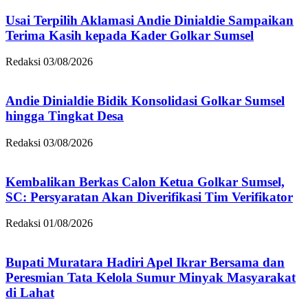
Usai Terpilih Aklamasi Andie Dinialdie Sampaikan
Terima Kasih kepada Kader Golkar Sumsel
Redaksi
03/08/2026
Andie Dinialdie Bidik Konsolidasi Golkar Sumsel
hingga Tingkat Desa
Redaksi
03/08/2026
Kembalikan Berkas Calon Ketua Golkar Sumsel,
SC: Persyaratan Akan Diverifikasi Tim Verifikator
Redaksi
01/08/2026
Bupati Muratara Hadiri Apel Ikrar Bersama dan
Peresmian Tata Kelola Sumur Minyak Masyarakat
di Lahat