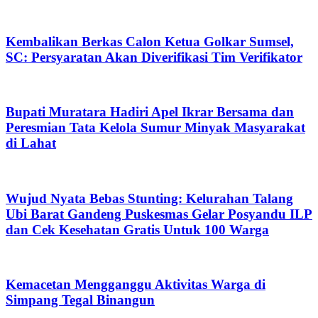
Kembalikan Berkas Calon Ketua Golkar Sumsel,
SC: Persyaratan Akan Diverifikasi Tim Verifikator
Bupati Muratara Hadiri Apel Ikrar Bersama dan
Peresmian Tata Kelola Sumur Minyak Masyarakat
di Lahat
Wujud Nyata Bebas Stunting: Kelurahan Talang
Ubi Barat Gandeng Puskesmas Gelar Posyandu ILP
dan Cek Kesehatan Gratis Untuk 100 Warga
Kemacetan Mengganggu Aktivitas Warga di
Simpang Tegal Binangun