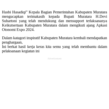
Hasbi Hasadiqi” Kepala Bagian Pemerintahan Kabupaten Muratara
mengucapkan terimakasih kepada Bupati Muratara H.Devi
Suhartoni yang telah mendukung dan mensupport terlaksananya
Keikutsertaan Kabupaten Muratara dalam mengikuti ajang Apkasi
Otonomi Expo 2024.
Dalam katagori inspiratif Kabupaten Muratara kembali mendapatkan
penghargaan,
Ini berkat hasil kerja keras kita semu yang telah membantu dalam
pelaksanaan kegiatan ini
Advertisement