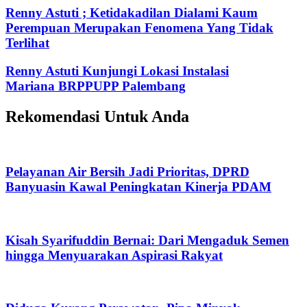
Renny Astuti ; Ketidakadilan Dialami Kaum
Perempuan Merupakan Fenomena Yang Tidak
Terlihat
Renny Astuti Kunjungi Lokasi Instalasi
Mariana BRPPUPP Palembang
Rekomendasi Untuk Anda
Pelayanan Air Bersih Jadi Prioritas, DPRD
Banyuasin Kawal Peningkatan Kinerja PDAM
Kisah Syarifuddin Bernai: Dari Mengaduk Semen
hingga Menyuarakan Aspirasi Rakyat