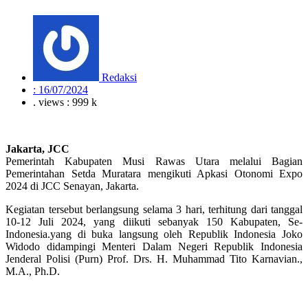
Redaksi
:
16/07/2024
. views : 999 k
Jakarta, JCC
Pemerintah Kabupaten Musi Rawas Utara melalui Bagian
Pemerintahan Setda Muratara mengikuti Apkasi Otonomi Expo
2024 di JCC Senayan, Jakarta.
Kegiatan tersebut berlangsung selama 3 hari, terhitung dari tanggal
10-12 Juli 2024, yang diikuti sebanyak 150 Kabupaten, Se-
Indonesia.yang di buka langsung oleh Republik Indonesia Joko
Widodo didampingi Menteri Dalam Negeri Republik Indonesia
Jenderal Polisi (Purn) Prof. Drs. H. Muhammad Tito Karnavian.,
M.A., Ph.D.