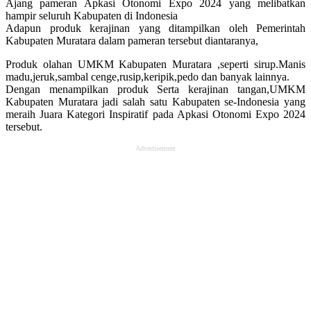
Ajang pameran Apkasi Otonomi Expo 2024 yang melibatkan
hampir seluruh Kabupaten di Indonesia
Adapun produk kerajinan yang ditampilkan oleh Pemerintah
Kabupaten Muratara dalam pameran tersebut diantaranya,
Produk olahan UMKM Kabupaten Muratara ,seperti sirup.Manis
madu,jeruk,sambal cenge,rusip,keripik,pedo dan banyak lainnya.
Dengan menampilkan produk Serta kerajinan tangan,UMKM
Kabupaten Muratara jadi salah satu Kabupaten se-Indonesia yang
meraih Juara Kategori Inspiratif pada Apkasi Otonomi Expo 2024
tersebut.
Advertisement