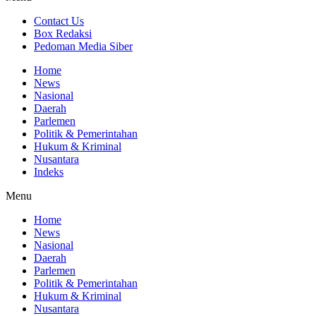
Contact Us
Box Redaksi
Pedoman Media Siber
Home
News
Nasional
Daerah
Parlemen
Politik & Pemerintahan
Hukum & Kriminal
Nusantara
Indeks
Menu
Home
News
Nasional
Daerah
Parlemen
Politik & Pemerintahan
Hukum & Kriminal
Nusantara