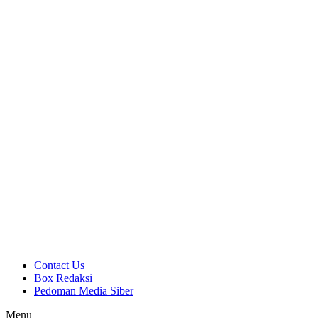
Contact Us
Box Redaksi
Pedoman Media Siber
Menu