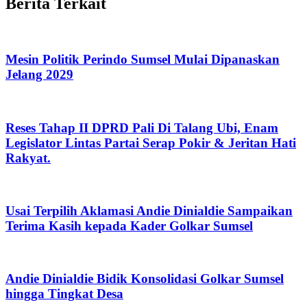
Berita Terkait
Mesin Politik Perindo Sumsel Mulai Dipanaskan
Jelang 2029
Reses Tahap II DPRD Pali Di Talang Ubi, Enam
Legislator Lintas Partai Serap Pokir & Jeritan Hati
Rakyat.
Usai Terpilih Aklamasi Andie Dinialdie Sampaikan
Terima Kasih kepada Kader Golkar Sumsel
Andie Dinialdie Bidik Konsolidasi Golkar Sumsel
hingga Tingkat Desa