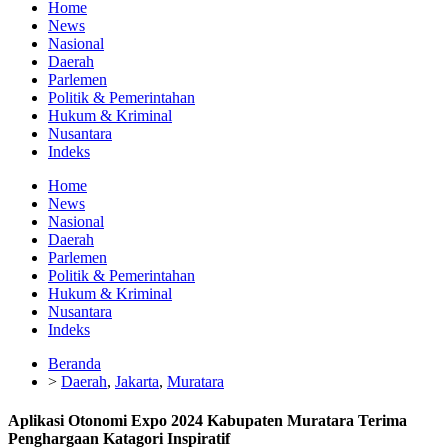
Home
News
Nasional
Daerah
Parlemen
Politik & Pemerintahan
Hukum & Kriminal
Nusantara
Indeks
Home
News
Nasional
Daerah
Parlemen
Politik & Pemerintahan
Hukum & Kriminal
Nusantara
Indeks
Beranda
>
Daerah
,
Jakarta
,
Muratara
Aplikasi Otonomi Expo 2024 Kabupaten Muratara Terima
Penghargaan Katagori Inspiratif