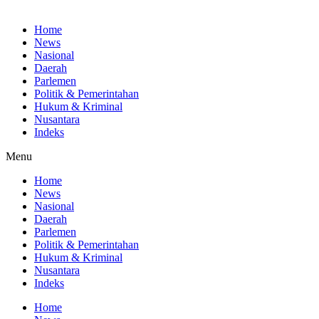
Home
News
Nasional
Daerah
Parlemen
Politik & Pemerintahan
Hukum & Kriminal
Nusantara
Indeks
Menu
Home
News
Nasional
Daerah
Parlemen
Politik & Pemerintahan
Hukum & Kriminal
Nusantara
Indeks
Home