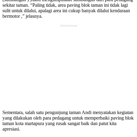
sekitar taman. “Paling tidak, area paving blok taman ini tidak lagi
sulit untuk dilalui, apalagi area ini cukup banyak dilalui kendaraan
bermotor ,” jelasnya.
Advertisement
Sementara, salah satu pengunjung taman Andi menyatakan kegiatan
yang dilakukan oleh para pedagang untuk memperbaiki paving blok
taman kota martapura yang rusak sangat baik dan patut kita
apresiasi.