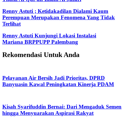
Renny Astuti ; Ketidakadilan Dialami Kaum
Perempuan Merupakan Fenomena Yang Tidak
Terlihat
Renny Astuti Kunjungi Lokasi Instalasi
Mariana BRPPUPP Palembang
Rekomendasi Untuk Anda
Pelayanan Air Bersih Jadi Prioritas, DPRD
Banyuasin Kawal Peningkatan Kinerja PDAM
Kisah Syarifuddin Bernai: Dari Mengaduk Semen
hingga Menyuarakan Aspirasi Rakyat