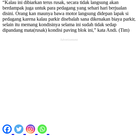
“Kalau ini dibiarkan terus rusak, secara tidak langsung akan
berdampak juga untuk para pedagang yang sehari hari berjualan
disini. Orang kan maunya bawa motor langsung didepan lapak si
pedagang karena kalau parkir disebalah sana dikenakan biaya parkir,
selain itu memang kondisinya selama ini sudah tidak sedap
dipandang mata(rusak) kondisi paving blok ini,” kata Andi. (Tim)
Advertisement