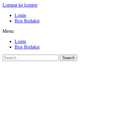
Lompat ke konten
Login
Box Redaksi
Menu
Login
Box Redaksi
Search