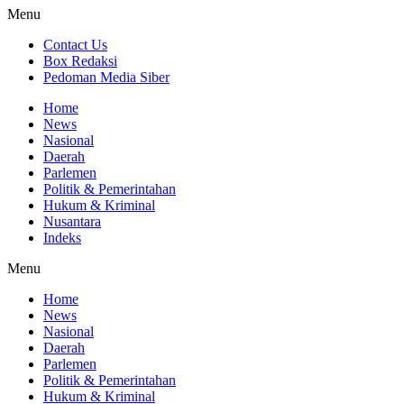
Menu
Contact Us
Box Redaksi
Pedoman Media Siber
Home
News
Nasional
Daerah
Parlemen
Politik & Pemerintahan
Hukum & Kriminal
Nusantara
Indeks
Menu
Home
News
Nasional
Daerah
Parlemen
Politik & Pemerintahan
Hukum & Kriminal