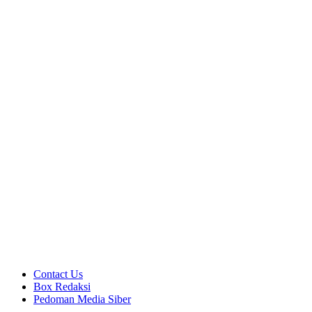
Contact Us
Box Redaksi
Pedoman Media Siber