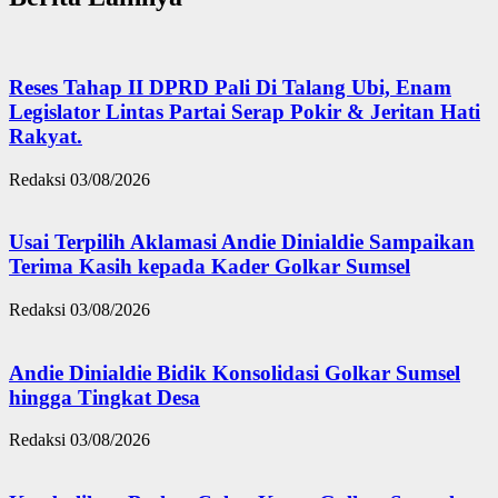
Reses Tahap II DPRD Pali Di Talang Ubi, Enam
Legislator Lintas Partai Serap Pokir & Jeritan Hati
Rakyat.
Redaksi
03/08/2026
Usai Terpilih Aklamasi Andie Dinialdie Sampaikan
Terima Kasih kepada Kader Golkar Sumsel
Redaksi
03/08/2026
Andie Dinialdie Bidik Konsolidasi Golkar Sumsel
hingga Tingkat Desa
Redaksi
03/08/2026