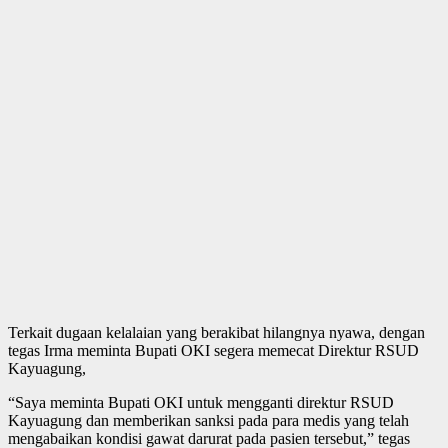
Terkait dugaan kelalaian yang berakibat hilangnya nyawa, dengan
tegas Irma meminta Bupati OKI segera memecat Direktur RSUD
Kayuagung,
“Saya meminta Bupati OKI untuk mengganti direktur RSUD
Kayuagung dan memberikan sanksi pada para medis yang telah
mengabaikan kondisi gawat darurat pada pasien tersebut,” tegas