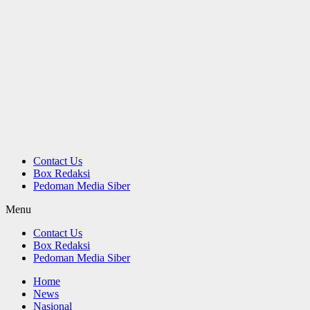
Contact Us
Box Redaksi
Pedoman Media Siber
Menu
Contact Us
Box Redaksi
Pedoman Media Siber
Home
News
Nasional