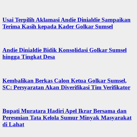
Usai Terpilih Aklamasi Andie Dinialdie Sampaikan
Terima Kasih kepada Kader Golkar Sumsel
Andie Dinialdie Bidik Konsolidasi Golkar Sumsel
hingga Tingkat Desa
Kembalikan Berkas Calon Ketua Golkar Sumsel,
SC: Persyaratan Akan Diverifikasi Tim Verifikator
Bupati Muratara Hadiri Apel Ikrar Bersama dan
Peresmian Tata Kelola Sumur Minyak Masyarakat
di Lahat