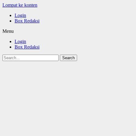
Lompat ke konten
Login
Box Redaksi
Menu
Login
Box Redaksi
Search