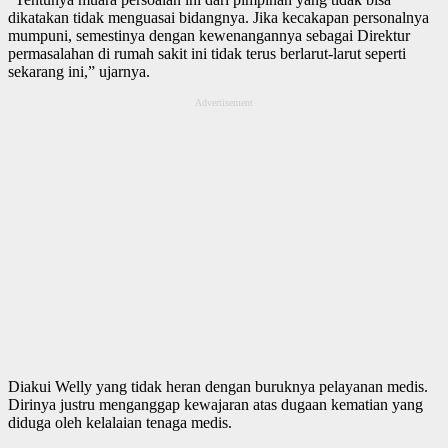
dikatakan tidak menguasai bidangnya. Jika kecakapan personalnya
mumpuni, semestinya dengan kewenangannya sebagai Direktur
permasalahan di rumah sakit ini tidak terus berlarut-larut seperti
sekarang ini,” ujarnya.
Advertisement
Diakui Welly yang tidak heran dengan buruknya pelayanan medis.
Dirinya justru menganggap kewajaran atas dugaan kematian yang
diduga oleh kelalaian tenaga medis.