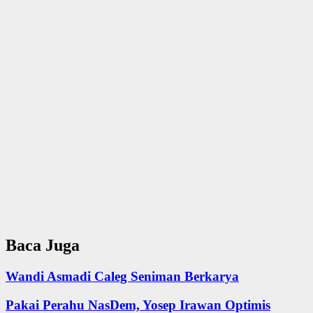
Baca Juga
Wandi Asmadi Caleg Seniman Berkarya
Pakai Perahu NasDem, Yosep Irawan Optimis