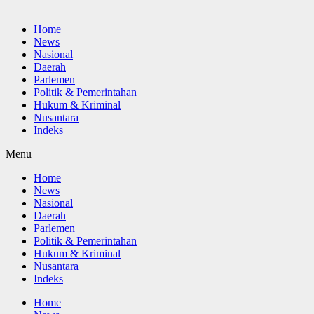
Home
News
Nasional
Daerah
Parlemen
Politik & Pemerintahan
Hukum & Kriminal
Nusantara
Indeks
Menu
Home
News
Nasional
Daerah
Parlemen
Politik & Pemerintahan
Hukum & Kriminal
Nusantara
Indeks
Home