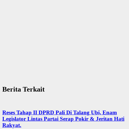
Berita Terkait
Reses Tahap II DPRD Pali Di Talang Ubi, Enam
Legislator Lintas Partai Serap Pokir & Jeritan Hati
Rakyat.