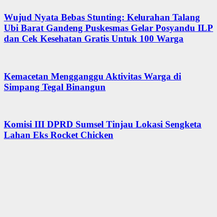
Wujud Nyata Bebas Stunting: Kelurahan Talang
Ubi Barat Gandeng Puskesmas Gelar Posyandu ILP
dan Cek Kesehatan Gratis Untuk 100 Warga
Kemacetan Mengganggu Aktivitas Warga di
Simpang Tegal Binangun
Komisi III DPRD Sumsel Tinjau Lokasi Sengketa
Lahan Eks Rocket Chicken