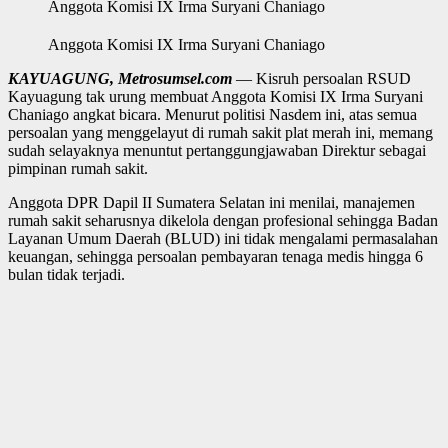
Anggota Komisi IX Irma Suryani Chaniago
Anggota Komisi IX Irma Suryani Chaniago
KAYUAGUNG, Metrosumsel.com
— Kisruh persoalan RSUD
Kayuagung tak urung membuat Anggota Komisi IX Irma Suryani
Chaniago angkat bicara. Menurut politisi Nasdem ini, atas semua
persoalan yang menggelayut di rumah sakit plat merah ini, memang
sudah selayaknya menuntut pertanggungjawaban Direktur sebagai
pimpinan rumah sakit.
Anggota DPR Dapil II Sumatera Selatan ini menilai, manajemen
rumah sakit seharusnya dikelola dengan profesional sehingga Badan
Layanan Umum Daerah (BLUD) ini tidak mengalami permasalahan
keuangan, sehingga persoalan pembayaran tenaga medis hingga 6
bulan tidak terjadi.