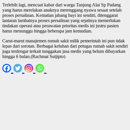
Terlebih lagi, mencuat kabar dari warga Tanjung Alai Sp Padang
yang harus merelakan anaknya merenggang nyawa sesaat setelah
proses persalinan. Kematian jabang bayi ini sendiri, ditenggarai
lantaran lambatnya proses persalinan yang sejatinya memerlukan
tindakan operasi atau perawatan prioritas medis ini justru pasien
harus menunggu hingga beberapa jam kemudian.
Carut-marut manajemen rumah sakit milik pemerintah ini pun tidak
lepas dari sorotan. Berbagai keluhan dari petugas rumah sakit sendiri
juga terdengar terkait tunggakan jasa medis yang belum dibayarkan
hingga 6 bulan.(Rachmat Sutjipto)