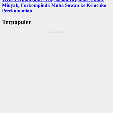
Minyak, Forkompinda Muba Sowan ke Kemenko
Perekonomian
Terpopuler
Advertisement