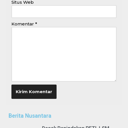
Situs Web
Komentar
*
Berita Nusantara