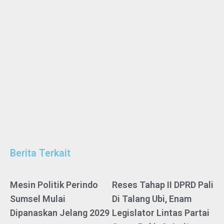
Berita Terkait
Mesin Politik Perindo
Reses Tahap II DPRD Pali
Sumsel Mulai
Di Talang Ubi, Enam
Dipanaskan Jelang 2029
Legislator Lintas Partai