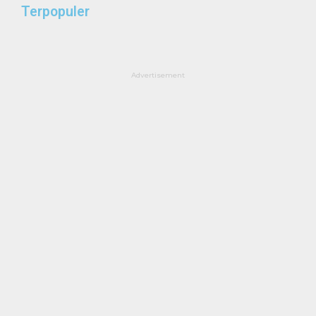
Terpopuler
Advertisement