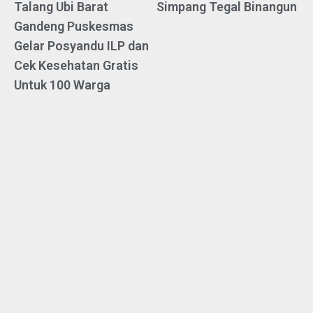
Talang Ubi Barat
Simpang Tegal Binangun
Gandeng Puskesmas
Gelar Posyandu ILP dan
Cek Kesehatan Gratis
Untuk 100 Warga