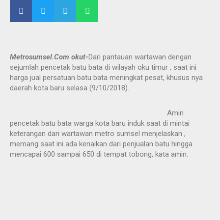
Metrosumsel.Com okut-
Dari pantauan wartawan dengan
sejumlah pencetak batu bata di wilayah oku timur , saat ini
harga jual persatuan batu bata meningkat pesat, khusus nya
daerah kota baru selasa (9/10/2018).
Amin
pencetak batu bata warga kota baru induk saat di mintai
keterangan dari wartawan metro sumsel menjelaskan ,
memang saat ini ada kenaikan dari penjualan batu hingga
mencapai 600 sampai 650 di tempat tobong, kata amin.