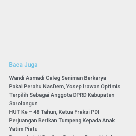
Baca Juga
Wandi Asmadi Caleg Seniman Berkarya
Pakai Perahu NasDem, Yosep Irawan Optimis
Terpilih Sebagai Anggota DPRD Kabupaten
Sarolangun
HUT Ke – 48 Tahun, Ketua Fraksi PDI-
Perjuangan Berikan Tumpeng Kepada Anak
Yatim Piatu