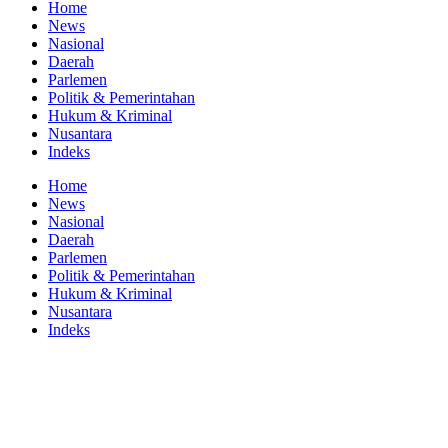
Home
News
Nasional
Daerah
Parlemen
Politik & Pemerintahan
Hukum & Kriminal
Nusantara
Indeks
Home
News
Nasional
Daerah
Parlemen
Politik & Pemerintahan
Hukum & Kriminal
Nusantara
Indeks