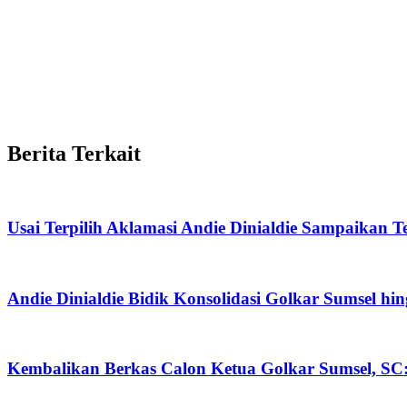
Berita Terkait
Usai Terpilih Aklamasi Andie Dinialdie Sampaikan 
Andie Dinialdie Bidik Konsolidasi Golkar Sumsel hi
Kembalikan Berkas Calon Ketua Golkar Sumsel, SC: 