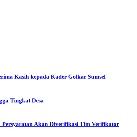
Terima Kasih kepada Kader Golkar Sumsel
ngga Tingkat Desa
Persyaratan Akan Diverifikasi Tim Verifikator