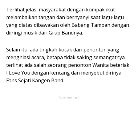
Terlihat jelas, masyarakat dengan kompak ikut
melambaikan tangan dan bernyanyi saat lagu-lagu
yang diatas dibawakan oleh Babang Tampan dengan
diiringi musik dari Grup Bandnya.
Selain itu, ada tingkah kocak dari penonton yang
menghiasi acara, betapa tidak saking semangatnya
terlihat ada salah seorang penonton Wanita beteriak
I Love You dengan kencang dan menyebut dirinya
Fans Sejati Kangen Band.
Advertisement