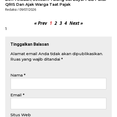
QRIS Dan Ajak Warga Taat Pajak
Redaksi
09/07/2026
« Prev
1
2
3
4
Next »
Tinggalkan Balasan
Alamat email Anda tidak akan dipublikasikan.
Ruas yang wajib ditandai
*
Nama
*
Email
*
Situs Web