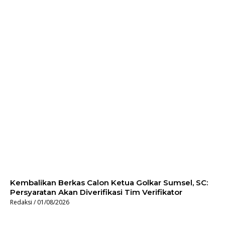
Kembalikan Berkas Calon Ketua Golkar Sumsel, SC:
Persyaratan Akan Diverifikasi Tim Verifikator
Redaksi
01/08/2026