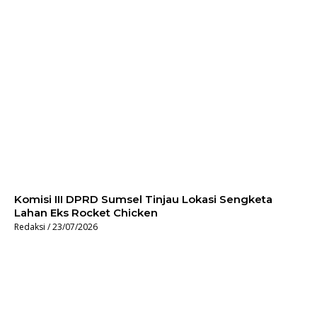
Komisi III DPRD Sumsel Tinjau Lokasi Sengketa
Lahan Eks Rocket Chicken
Redaksi
23/07/2026