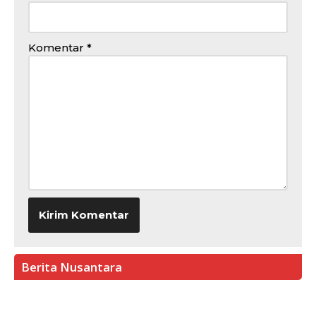
Komentar
*
Berita Nusantara