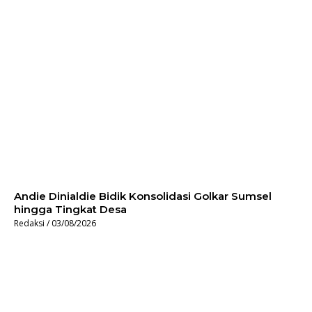
Andie Dinialdie Bidik Konsolidasi Golkar Sumsel
hingga Tingkat Desa
Redaksi
03/08/2026