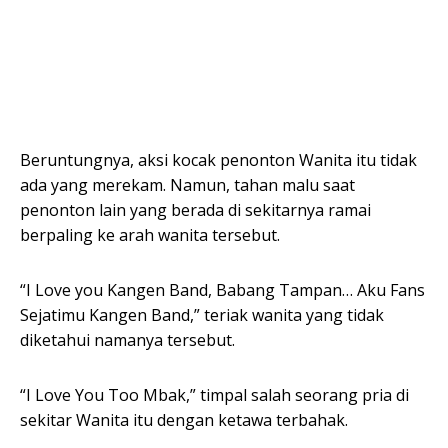
Beruntungnya, aksi kocak penonton Wanita itu tidak
ada yang merekam. Namun, tahan malu saat
penonton lain yang berada di sekitarnya ramai
berpaling ke arah wanita tersebut.
“I Love you Kangen Band, Babang Tampan… Aku Fans
Sejatimu Kangen Band,” teriak wanita yang tidak
diketahui namanya tersebut.
“I Love You Too Mbak,” timpal salah seorang pria di
sekitar Wanita itu dengan ketawa terbahak.