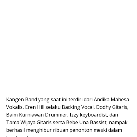
Kangen Band yang saat ini terdiri dari Andika Mahesa
Vokalis, Eren Hill selaku Backing Vocal, Dodhy Gitaris,
Baim Kurniawan Drummer, Izzy keyboardist, dan
Tama Wijaya Gitaris serta Bebe Una Bassist, nampak
berhasil menghibur ribuan penonton meski dalam