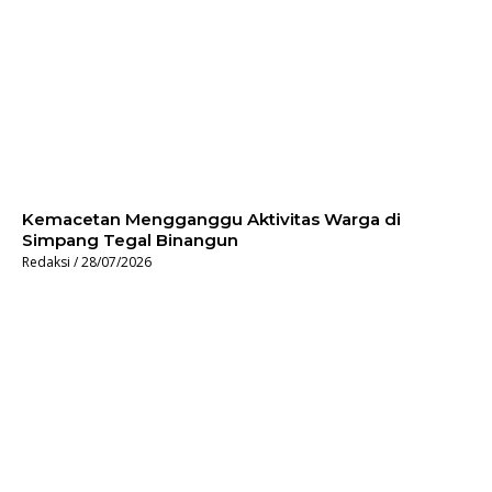
Kemacetan Mengganggu Aktivitas Warga di
Simpang Tegal Binangun
Redaksi
28/07/2026