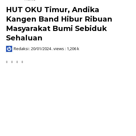
HUT OKU Timur, Andika
Kangen Band Hibur Ribuan
Masyarakat Bumi Sebiduk
Sehaluan
Redaksi
:
20/01/2024
. views : 1,206 k