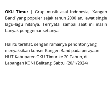
OKU Timur |
Grup musik asal Indonesia, ‘Kangen
Band’ yang populer sejak tahun 2000 an, lewat single
lagu-lagu hitsnya. Ternyata, sampai saat ini masih
banyak penggemar setianya.
Hal itu terlihat, dengan ramainya penonton yang
menyaksikan konser Kangen Band pada perayaan
HUT Kabupaten OKU Timur ke 20 Tahun, di
Lapangan KONI Belitang. Sabtu, (20/1/2024).