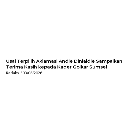
Usai Terpilih Aklamasi Andie Dinialdie Sampaikan
Terima Kasih kepada Kader Golkar Sumsel
Redaksi
03/08/2026