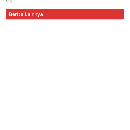
Berita Lainnya