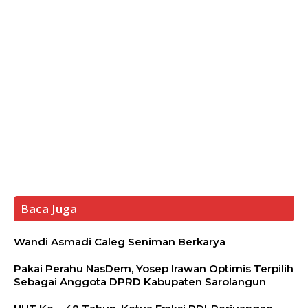
Baca Juga
Wandi Asmadi Caleg Seniman Berkarya
Pakai Perahu NasDem, Yosep Irawan Optimis Terpilih
Sebagai Anggota DPRD Kabupaten Sarolangun