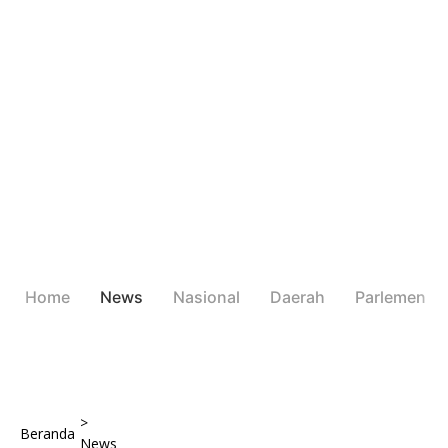
Home
News
Nasional
Daerah
Parlemen
>
Beranda
News