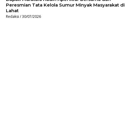
Peresmian Tata Kelola Sumur Minyak Masyarakat di
Lahat
Redaksi
30/07/2026