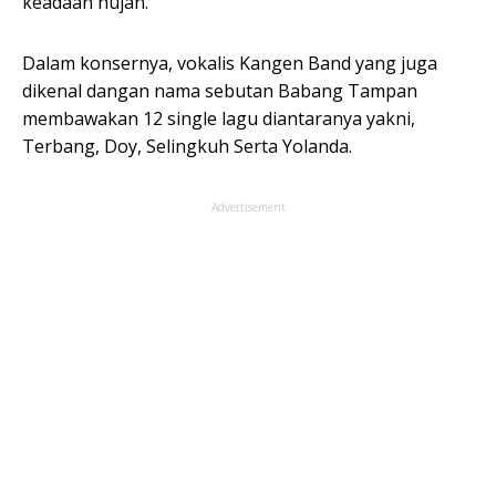
keadaan hujan.
Dalam konsernya, vokalis Kangen Band yang juga
dikenal dangan nama sebutan Babang Tampan
membawakan 12 single lagu diantaranya yakni,
Terbang, Doy, Selingkuh Serta Yolanda.
Advertisement