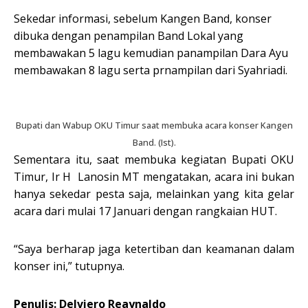
Sekedar informasi, sebelum Kangen Band, konser
dibuka dengan penampilan Band Lokal yang
membawakan 5 lagu kemudian panampilan Dara Ayu
membawakan 8 lagu serta prnampilan dari Syahriadi.
Bupati dan Wabup OKU Timur saat membuka acara konser Kangen
Band. (Ist).
Sementara itu, saat membuka kegiatan Bupati OKU
Timur, Ir H Lanosin MT mengatakan, acara ini bukan
hanya sekedar pesta saja, melainkan yang kita gelar
acara dari mulai 17 Januari dengan rangkaian HUT.
“Saya berharap jaga ketertiban dan keamanan dalam
konser ini,” tutupnya.
Penulis: Delviero Reaynaldo