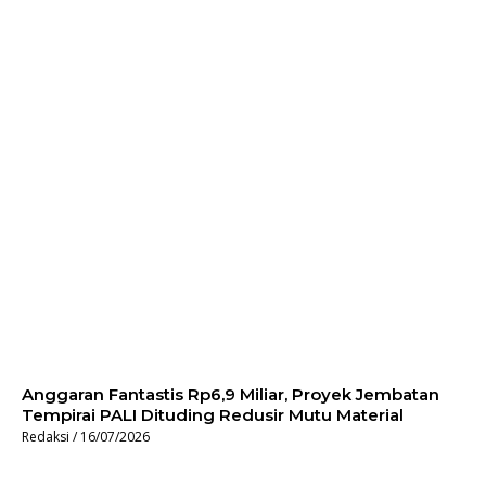
Anggaran Fantastis Rp6,9 Miliar, Proyek Jembatan
Tempirai PALI Dituding Redusir Mutu Material
Redaksi
16/07/2026