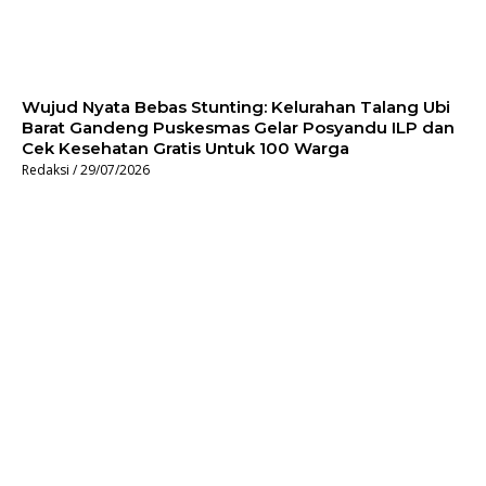
Wujud Nyata Bebas Stunting: Kelurahan Talang Ubi
Barat Gandeng Puskesmas Gelar Posyandu ILP dan
Cek Kesehatan Gratis Untuk 100 Warga
Redaksi
29/07/2026