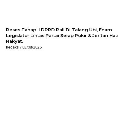
Reses Tahap II DPRD Pali Di Talang Ubi, Enam
Legislator Lintas Partai Serap Pokir & Jeritan Hati
Rakyat.
Redaksi
03/08/2026