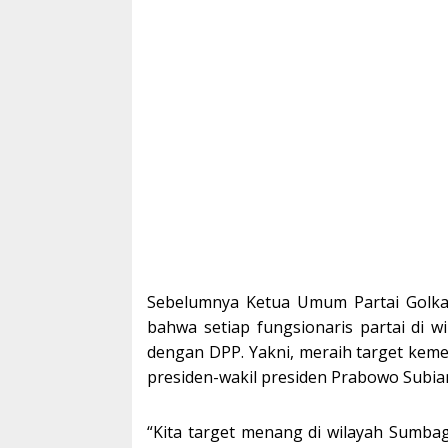
Sebelumnya Ketua Umum Partai Golka
bahwa setiap fungsionaris partai di 
dengan DPP. Yakni, meraih target ke
presiden-wakil presiden Prabowo Subia
“Kita target menang di wilayah Sumbag