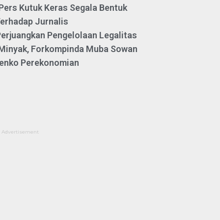
Pers Kutuk Keras Segala Bentuk
erhadap Jurnalis
erjuangkan Pengelolaan Legalitas
Minyak, Forkompinda Muba Sowan
enko Perekonomian
Advertisement