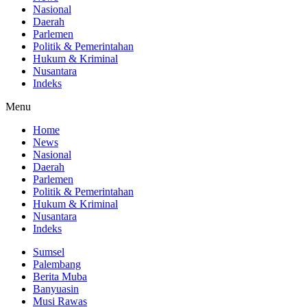
Nasional
Daerah
Parlemen
Politik & Pemerintahan
Hukum & Kriminal
Nusantara
Indeks
Menu
Home
News
Nasional
Daerah
Parlemen
Politik & Pemerintahan
Hukum & Kriminal
Nusantara
Indeks
Sumsel
Palembang
Berita Muba
Banyuasin
Musi Rawas