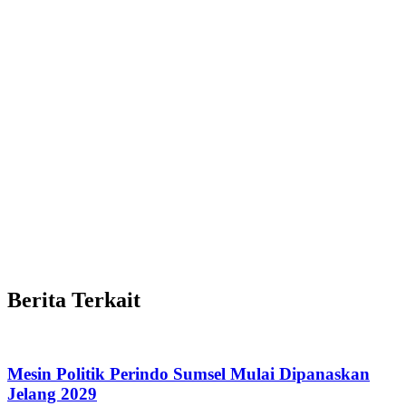
Berita Terkait
Mesin Politik Perindo Sumsel Mulai Dipanaskan
Jelang 2029