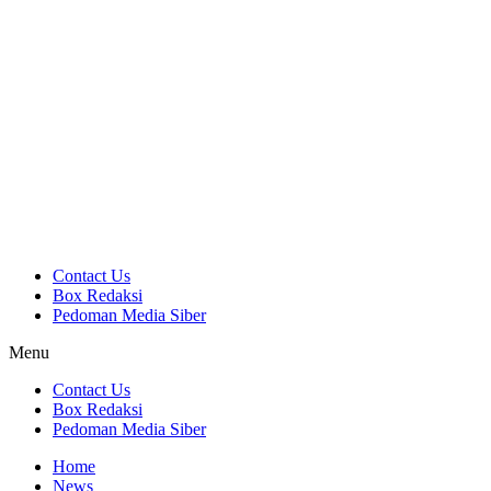
Contact Us
Box Redaksi
Pedoman Media Siber
Menu
Contact Us
Box Redaksi
Pedoman Media Siber
Home
News