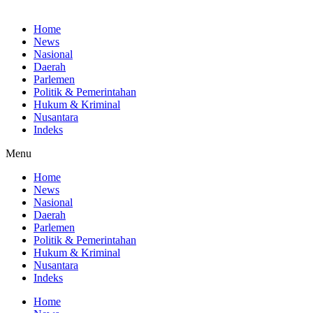
Home
News
Nasional
Daerah
Parlemen
Politik & Pemerintahan
Hukum & Kriminal
Nusantara
Indeks
Menu
Home
News
Nasional
Daerah
Parlemen
Politik & Pemerintahan
Hukum & Kriminal
Nusantara
Indeks
Home