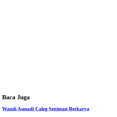
Baca Juga
Wandi Asmadi Caleg Seniman Berkarya