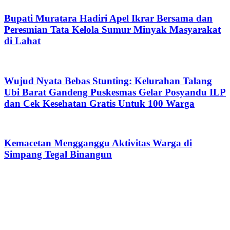
Bupati Muratara Hadiri Apel Ikrar Bersama dan
Peresmian Tata Kelola Sumur Minyak Masyarakat
di Lahat
Wujud Nyata Bebas Stunting: Kelurahan Talang
Ubi Barat Gandeng Puskesmas Gelar Posyandu ILP
dan Cek Kesehatan Gratis Untuk 100 Warga
Kemacetan Mengganggu Aktivitas Warga di
Simpang Tegal Binangun