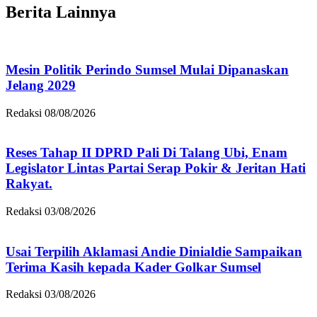
Berita Lainnya
Mesin Politik Perindo Sumsel Mulai Dipanaskan
Jelang 2029
Redaksi
08/08/2026
Reses Tahap II DPRD Pali Di Talang Ubi, Enam
Legislator Lintas Partai Serap Pokir & Jeritan Hati
Rakyat.
Redaksi
03/08/2026
Usai Terpilih Aklamasi Andie Dinialdie Sampaikan
Terima Kasih kepada Kader Golkar Sumsel
Redaksi
03/08/2026