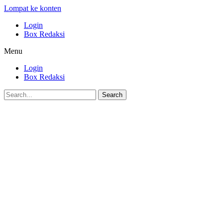
Lompat ke konten
Login
Box Redaksi
Menu
Login
Box Redaksi
Search