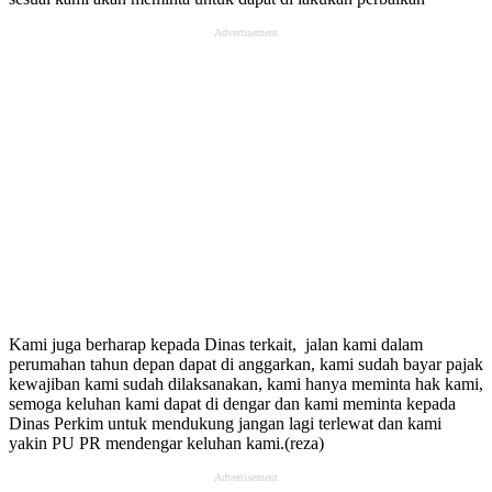
Advertisement
Kami juga berharap kepada Dinas terkait, jalan kami dalam
perumahan tahun depan dapat di anggarkan, kami sudah bayar pajak
kewajiban kami sudah dilaksanakan, kami hanya meminta hak kami,
semoga keluhan kami dapat di dengar dan kami meminta kepada
Dinas Perkim untuk mendukung jangan lagi terlewat dan kami
yakin PU PR mendengar keluhan kami.(reza)
Advertisement