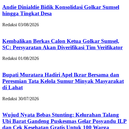
Andie Dinialdie Bidik Konsolidasi Golkar Sumsel
hingga Tingkat Desa
Redaksi
03/08/2026
Kembalikan Berkas Calon Ketua Golkar Sumsel,
SC: Persyaratan Akan Diverifikasi Tim Verifikator
Redaksi
01/08/2026
Bupati Muratara Hadiri Apel Ikrar Bersama dan
Peresmian Tata Kelola Sumur Minyak Masyarakat
di Lahat
Redaksi
30/07/2026
Wujud Nyata Bebas Stunting: Kelurahan Talang
Ubi Barat Gandeng Puskesmas Gelar Posyandu ILP
dan Cek Kesehatan Gratis Untuk 100 Warga