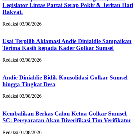
Legislator Lintas Partai Serap Pokir & Jeritan Hati
Rakyat.
Redaksi
03/08/2026
Usai Terpilih Aklamasi Andie Dinialdie Sampaikan
Terima Kasih kepada Kader Golkar Sumsel
Redaksi
03/08/2026
Andie Dinialdie Bidik Konsolidasi Golkar Sumsel
hingga Tingkat Desa
Redaksi
03/08/2026
Kembalikan Berkas Calon Ketua Golkar Sumsel,
SC: Persyaratan Akan Diverifikasi Tim Verifikator
Redaksi
01/08/2026