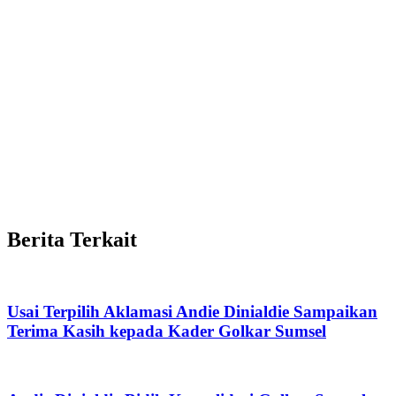
Berita Terkait
Usai Terpilih Aklamasi Andie Dinialdie Sampaikan
Terima Kasih kepada Kader Golkar Sumsel