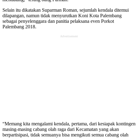
Selain itu dikatakan Suparman Roman, sejumlah kendala ditemui
dilapangan, namun tidak menyurutkan Koni Kota Palembang
sebagai penyelenggara dan panitia pelaksana even Porkot
Palembang 2018.
Advertisement
“Memang kita mengalami kendala, pertama, dari kesiapak kontingen
masing-masing cabang olah raga dari Kecamatan yang akan
berpartisipasi, tidak semuanya bisa mengikuti semua cabang olah