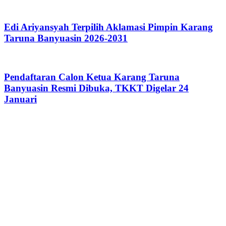
Edi Ariyansyah Terpilih Aklamasi Pimpin Karang
Taruna Banyuasin 2026-2031
Pendaftaran Calon Ketua Karang Taruna
Banyuasin Resmi Dibuka, TKKT Digelar 24
Januari