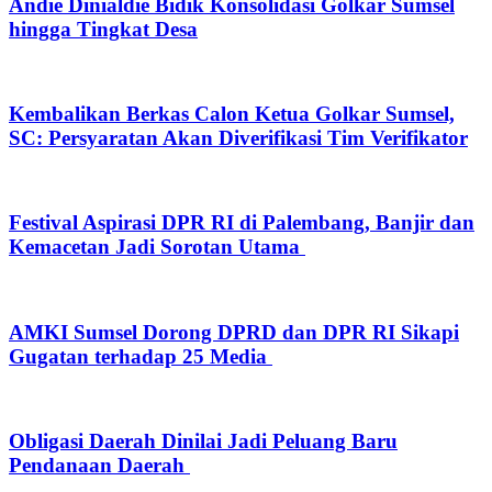
Andie Dinialdie Bidik Konsolidasi Golkar Sumsel
hingga Tingkat Desa
Kembalikan Berkas Calon Ketua Golkar Sumsel,
SC: Persyaratan Akan Diverifikasi Tim Verifikator
Festival Aspirasi DPR RI di Palembang, Banjir dan
Kemacetan Jadi Sorotan Utama
AMKI Sumsel Dorong DPRD dan DPR RI Sikapi
Gugatan terhadap 25 Media
Obligasi Daerah Dinilai Jadi Peluang Baru
Pendanaan Daerah