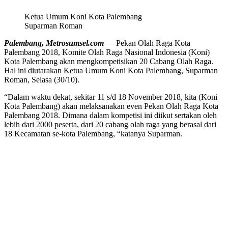
Ketua Umum Koni Kota Palembang
Suparman Roman
Palembang, Metrosumsel.com
— Pekan Olah Raga Kota
Palembang 2018, Komite Olah Raga Nasional Indonesia (Koni)
Kota Palembang akan mengkompetisikan 20 Cabang Olah Raga.
Hal ini diutarakan Ketua Umum Koni Kota Palembang, Suparman
Roman, Selasa (30/10).
“Dalam waktu dekat, sekitar 11 s/d 18 November 2018, kita (Koni
Kota Palembang) akan melaksanakan even Pekan Olah Raga Kota
Palembang 2018. Dimana dalam kompetisi ini diikut sertakan oleh
lebih dari 2000 peserta, dari 20 cabang olah raga yang berasal dari
18 Kecamatan se-kota Palembang, “katanya Suparman.