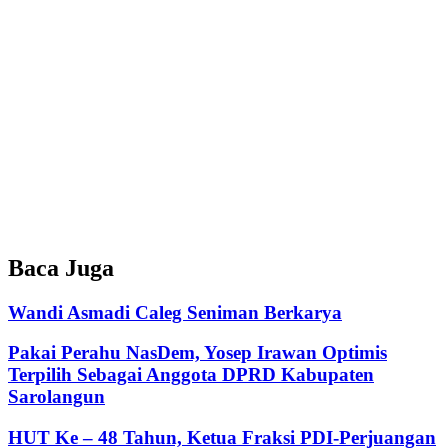
Baca Juga
Wandi Asmadi Caleg Seniman Berkarya
Pakai Perahu NasDem, Yosep Irawan Optimis
Terpilih Sebagai Anggota DPRD Kabupaten
Sarolangun
HUT Ke – 48 Tahun, Ketua Fraksi PDI-Perjuangan