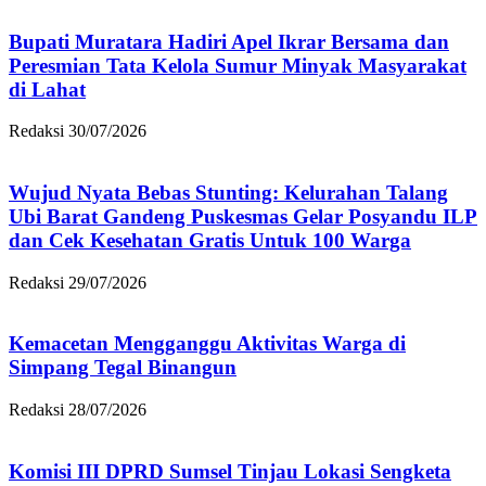
Bupati Muratara Hadiri Apel Ikrar Bersama dan
Peresmian Tata Kelola Sumur Minyak Masyarakat
di Lahat
Redaksi
30/07/2026
Wujud Nyata Bebas Stunting: Kelurahan Talang
Ubi Barat Gandeng Puskesmas Gelar Posyandu ILP
dan Cek Kesehatan Gratis Untuk 100 Warga
Redaksi
29/07/2026
Kemacetan Mengganggu Aktivitas Warga di
Simpang Tegal Binangun
Redaksi
28/07/2026
Komisi III DPRD Sumsel Tinjau Lokasi Sengketa