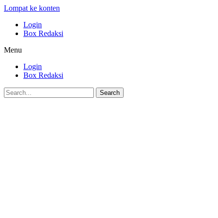
Lompat ke konten
Login
Box Redaksi
Menu
Login
Box Redaksi
Search