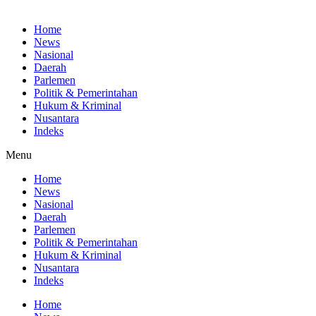
Home
News
Nasional
Daerah
Parlemen
Politik & Pemerintahan
Hukum & Kriminal
Nusantara
Indeks
Menu
Home
News
Nasional
Daerah
Parlemen
Politik & Pemerintahan
Hukum & Kriminal
Nusantara
Indeks
Home