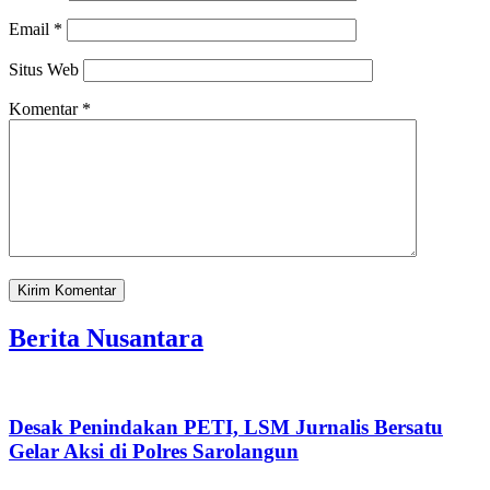
Email
*
Situs Web
Komentar
*
Berita Nusantara
Desak Penindakan PETI, LSM Jurnalis Bersatu
Gelar Aksi di Polres Sarolangun