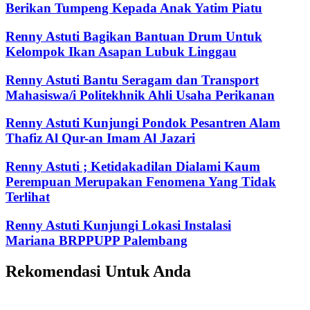
Berikan Tumpeng Kepada Anak Yatim Piatu
Renny Astuti Bagikan Bantuan Drum Untuk
Kelompok Ikan Asapan Lubuk Linggau
Renny Astuti Bantu Seragam dan Transport
Mahasiswa/i Politekhnik Ahli Usaha Perikanan
Renny Astuti Kunjungi Pondok Pesantren Alam
Thafiz Al Qur-an Imam Al Jazari
Renny Astuti ; Ketidakadilan Dialami Kaum
Perempuan Merupakan Fenomena Yang Tidak
Terlihat
Renny Astuti Kunjungi Lokasi Instalasi
Mariana BRPPUPP Palembang
Rekomendasi Untuk Anda