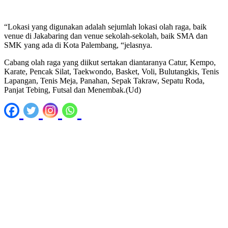
“Lokasi yang digunakan adalah sejumlah lokasi olah raga, baik
venue di Jakabaring dan venue sekolah-sekolah, baik SMA dan
SMK yang ada di Kota Palembang, “jelasnya.
Cabang olah raga yang diikut sertakan diantaranya Catur, Kempo,
Karate, Pencak Silat, Taekwondo, Basket, Voli, Bulutangkis, Tenis
Lapangan, Tenis Meja, Panahan, Sepak Takraw, Sepatu Roda,
Panjat Tebing, Futsal dan Menembak.(Ud)