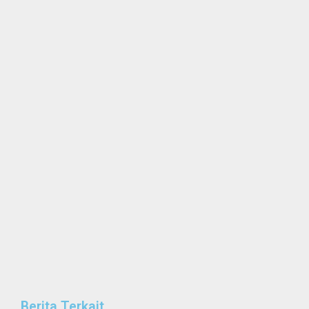
Berita Terkait