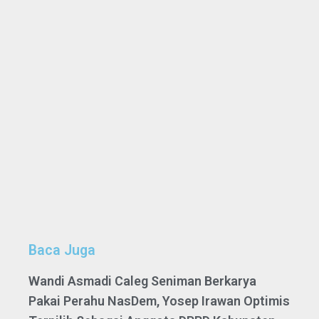
Baca Juga
Wandi Asmadi Caleg Seniman Berkarya
Pakai Perahu NasDem, Yosep Irawan Optimis