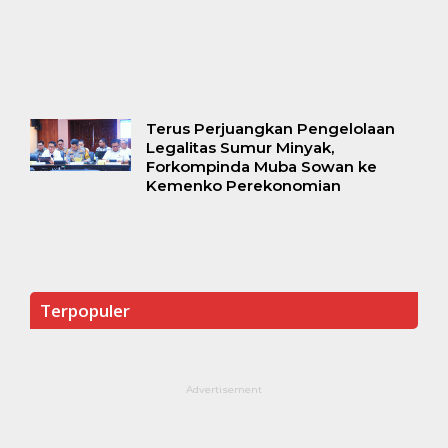
Terus Perjuangkan Pengelolaan
Legalitas Sumur Minyak,
Forkompinda Muba Sowan ke
Kemenko Perekonomian
Terpopuler
Advertisement