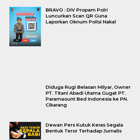
BRAVO : DIV Propam Polri
Luncurkan Scan QR Guna
Laporkan Oknum Polisi Nakal
Diduga Rugi Belasan Milyar, Owner
PT. Titani Abadi Utama Gugat PT.
Paramaount Bed Indonesia ke PN.
Cikarang
Dewan Pers Kutuk Keras Segala
Bentuk Teror Terhadap Jurnalis