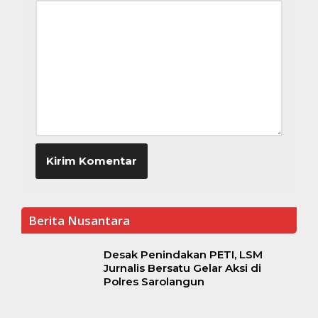
Berita Nusantara
Desak Penindakan PETI, LSM
Jurnalis Bersatu Gelar Aksi di
Polres Sarolangun