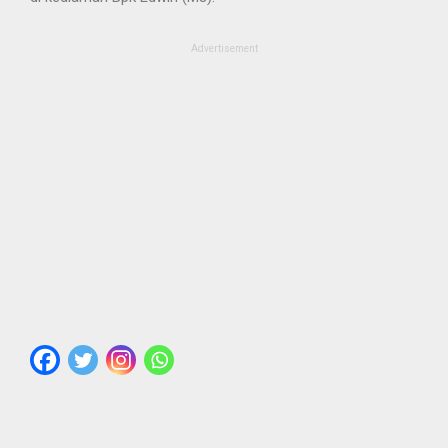
Advertisement