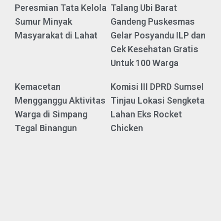
Peresmian Tata Kelola
Talang Ubi Barat
Sumur Minyak
Gandeng Puskesmas
Masyarakat di Lahat
Gelar Posyandu ILP dan
Cek Kesehatan Gratis
Untuk 100 Warga
Kemacetan
Komisi III DPRD Sumsel
Mengganggu Aktivitas
Tinjau Lokasi Sengketa
Warga di Simpang
Lahan Eks Rocket
Tegal Binangun
Chicken