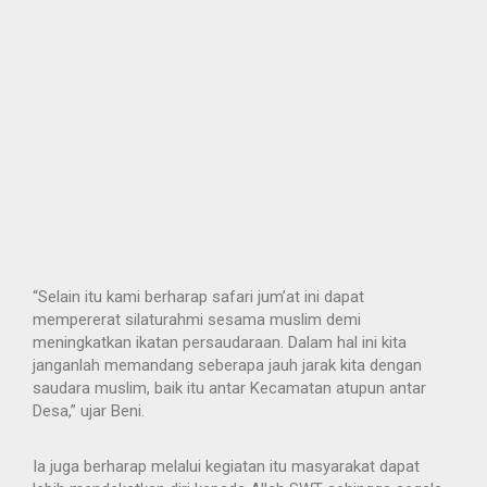
“Selain itu kami berharap safari jum’at ini dapat
mempererat silaturahmi sesama muslim demi
meningkatkan ikatan persaudaraan. Dalam hal ini kita
janganlah memandang seberapa jauh jarak kita dengan
saudara muslim, baik itu antar Kecamatan atupun antar
Desa,” ujar Beni.
Ia juga berharap melalui kegiatan itu masyarakat dapat