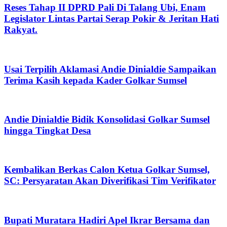
Reses Tahap II DPRD Pali Di Talang Ubi, Enam
Legislator Lintas Partai Serap Pokir & Jeritan Hati
Rakyat.
Usai Terpilih Aklamasi Andie Dinialdie Sampaikan
Terima Kasih kepada Kader Golkar Sumsel
Andie Dinialdie Bidik Konsolidasi Golkar Sumsel
hingga Tingkat Desa
Kembalikan Berkas Calon Ketua Golkar Sumsel,
SC: Persyaratan Akan Diverifikasi Tim Verifikator
Bupati Muratara Hadiri Apel Ikrar Bersama dan