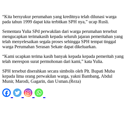
“Kita bersyukur perumahan yang kreditnya telah dilunasi warga
pada tahun 1999 dapat kita terbitkan SPH nya,” ucap Rusli.
Sementara Yulia SPd perwakilan dari warga perumahan tersebut
mengucapkan terimakasih kepada seluruh jajaran pemeritahan yang
telah menyelesaikan segala proses sehingga SPH tempat tinggal
warga Perumahan Serasan Sekate dapat dikeluarkan.
“Kami ucapkan terima kasih banyak kepada kepada pemeritah yang
telah merespon surat permohonan dari kami,” kata Yulia.
SPH tersebut diserahkan secara simbolis oleh Plt. Bupati Muba
kepada lima orang perwakilan warga, yakni Bambang, Abdul
Munir, Marodi, Gagarin, dan Usman.(Reza)