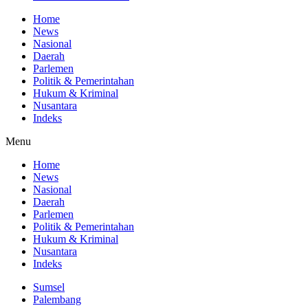
Home
News
Nasional
Daerah
Parlemen
Politik & Pemerintahan
Hukum & Kriminal
Nusantara
Indeks
Menu
Home
News
Nasional
Daerah
Parlemen
Politik & Pemerintahan
Hukum & Kriminal
Nusantara
Indeks
Sumsel
Palembang