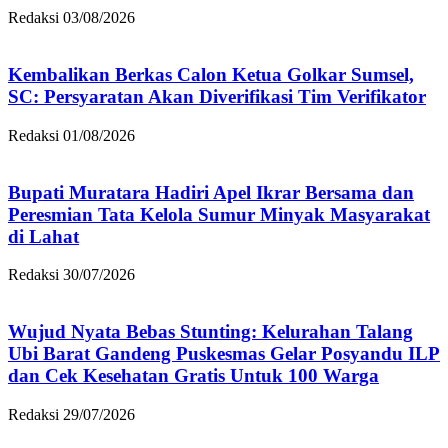
Redaksi
03/08/2026
Kembalikan Berkas Calon Ketua Golkar Sumsel,
SC: Persyaratan Akan Diverifikasi Tim Verifikator
Redaksi
01/08/2026
Bupati Muratara Hadiri Apel Ikrar Bersama dan
Peresmian Tata Kelola Sumur Minyak Masyarakat
di Lahat
Redaksi
30/07/2026
Wujud Nyata Bebas Stunting: Kelurahan Talang
Ubi Barat Gandeng Puskesmas Gelar Posyandu ILP
dan Cek Kesehatan Gratis Untuk 100 Warga
Redaksi
29/07/2026