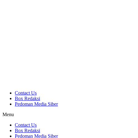
Contact Us
Box Redaksi
Pedoman Media Siber
Menu
Contact Us
Box Redaksi
Pedoman Media Siber