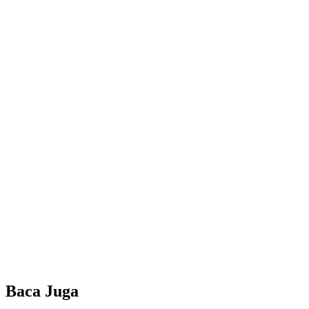
Baca Juga