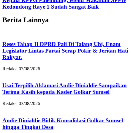
Kepala KPPG Palembang; Menu Makanan SPPG
Kedondong Raye 1 Sudah Sangat Baik
Berita Lainnya
Reses Tahap II DPRD Pali Di Talang Ubi, Enam
Legislator Lintas Partai Serap Pokir & Jeritan Hati
Rakyat.
Redaksi
03/08/2026
Usai Terpilih Aklamasi Andie Dinialdie Sampaikan
Terima Kasih kepada Kader Golkar Sumsel
Redaksi
03/08/2026
Andie Dinialdie Bidik Konsolidasi Golkar Sumsel
hingga Tingkat Desa