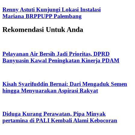
Renny Astuti Kunjungi Lokasi Instalasi
Mariana BRPPUPP Palembang
Rekomendasi Untuk Anda
Pelayanan Air Bersih Jadi Prioritas, DPRD
Banyuasin Kawal Peningkatan Kinerja PDAM
Kisah Syarifuddin Bernai: Dari Mengaduk Semen
hingga Menyuarakan Aspirasi Rakyat
Diduga Kurang Perawatan, Pipa Minyak
pertamina di PALI Kembali Alami Kebocoran