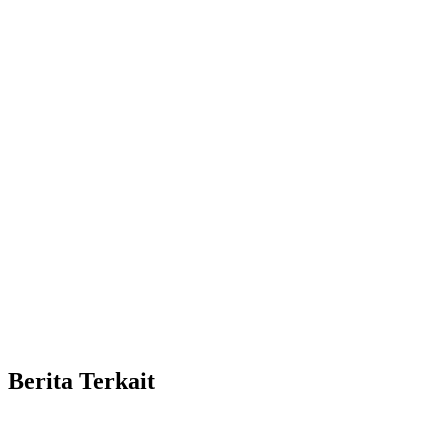
Berita Terkait