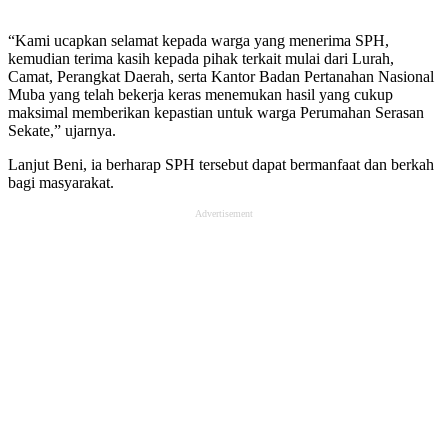
“Kami ucapkan selamat kepada warga yang menerima SPH,
kemudian terima kasih kepada pihak terkait mulai dari Lurah,
Camat, Perangkat Daerah, serta Kantor Badan Pertanahan Nasional
Muba yang telah bekerja keras menemukan hasil yang cukup
maksimal memberikan kepastian untuk warga Perumahan Serasan
Sekate,” ujarnya.
Lanjut Beni, ia berharap SPH tersebut dapat bermanfaat dan berkah
bagi masyarakat.
Advertisement