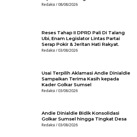
Redaksi
08/08/2026
Reses Tahap II DPRD Pali Di Talang
Ubi, Enam Legislator Lintas Partai
Serap Pokir & Jeritan Hati Rakyat.
Redaksi
03/08/2026
Usai Terpilih Aklamasi Andie Dinialdie
Sampaikan Terima Kasih kepada
Kader Golkar Sumsel
Redaksi
03/08/2026
Andie Dinialdie Bidik Konsolidasi
Golkar Sumsel hingga Tingkat Desa
Redaksi
03/08/2026