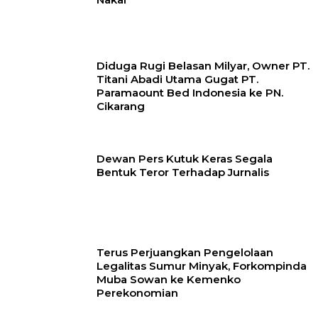
Diduga Rugi Belasan Milyar, Owner PT.
Titani Abadi Utama Gugat PT.
Paramaount Bed Indonesia ke PN.
Cikarang
Dewan Pers Kutuk Keras Segala
Bentuk Teror Terhadap Jurnalis
Terus Perjuangkan Pengelolaan
Legalitas Sumur Minyak, Forkompinda
Muba Sowan ke Kemenko
Perekonomian