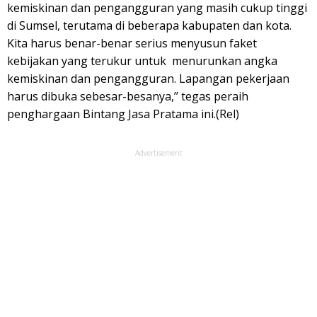
kemiskinan dan pengangguran yang masih cukup tinggi
di Sumsel, terutama di beberapa kabupaten dan kota.
Kita harus benar-benar serius menyusun faket
kebijakan yang terukur untuk menurunkan angka
kemiskinan dan pengangguran. Lapangan pekerjaan
harus dibuka sebesar-besanya,’’ tegas peraih
penghargaan Bintang Jasa Pratama ini.(Rel)
Advertisement