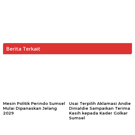
Berita Terkait
Mesin Politik Perindo Sumsel
Usai Terpilih Aklamasi Andie
Mulai Dipanaskan Jelang
Dinialdie Sampaikan Terima
2029
Kasih kepada Kader Golkar
Sumsel