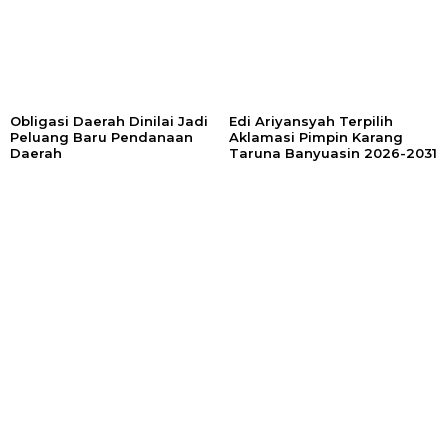
Obligasi Daerah Dinilai Jadi
Edi Ariyansyah Terpilih
Peluang Baru Pendanaan
Aklamasi Pimpin Karang
Daerah
Taruna Banyuasin 2026-2031