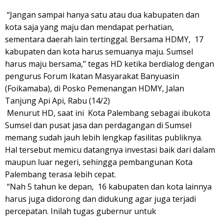
“Jangan sampai hanya satu atau dua kabupaten dan
kota saja yang maju dan mendapat perhatian,
sementara daerah lain tertinggal. Bersama HDMY, 17
kabupaten dan kota harus semuanya maju. Sumsel
harus maju bersama,’’ tegas HD ketika berdialog dengan
pengurus Forum Ikatan Masyarakat Banyuasin
(Foikamaba), di Posko Pemenangan HDMY, Jalan
Tanjung Api Api, Rabu (14/2)
Menurut HD, saat ini Kota Palembang sebagai ibukota
Sumsel dan pusat jasa dan perdagangan di Sumsel
memang sudah jauh lebih lengkap fasilitas publiknya.
Hal tersebut memicu datangnya investasi baik dari dalam
maupun luar negeri, sehingga pembangunan Kota
Palembang terasa lebih cepat.
“Nah 5 tahun ke depan, 16 kabupaten dan kota lainnya
harus juga didorong dan didukung agar juga terjadi
percepatan. Inilah tugas gubernur untuk