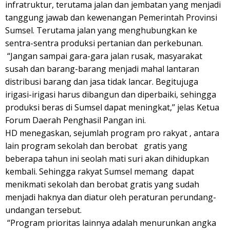
infratruktur, terutama jalan dan jembatan yang menjadi
tanggung jawab dan kewenangan Pemerintah Provinsi
Sumsel. Terutama jalan yang menghubungkan ke
sentra-sentra produksi pertanian dan perkebunan.
“Jangan sampai gara-gara jalan rusak, masyarakat
susah dan barang-barang menjadi mahal lantaran
distribusi barang dan jasa tidak lancar. Begitujuga
irigasi-irigasi harus dibangun dan diperbaiki, sehingga
produksi beras di Sumsel dapat meningkat,’’ jelas Ketua
Forum Daerah Penghasil Pangan ini.
HD menegaskan, sejumlah program pro rakyat , antara
lain program sekolah dan berobat gratis yang
beberapa tahun ini seolah mati suri akan dihidupkan
kembali. Sehingga rakyat Sumsel memang dapat
menikmati sekolah dan berobat gratis yang sudah
menjadi haknya dan diatur oleh peraturan perundang-
undangan tersebut.
“Program prioritas lainnya adalah menurunkan angka