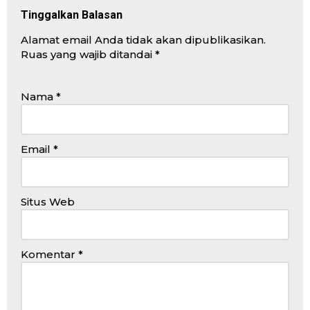
Tinggalkan Balasan
Alamat email Anda tidak akan dipublikasikan.
Ruas yang wajib ditandai
*
Nama
*
Email
*
Situs Web
Komentar
*