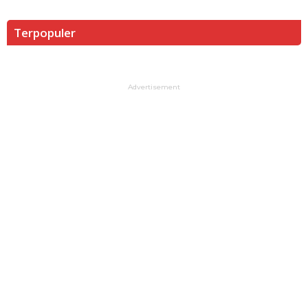
Terpopuler
Advertisement