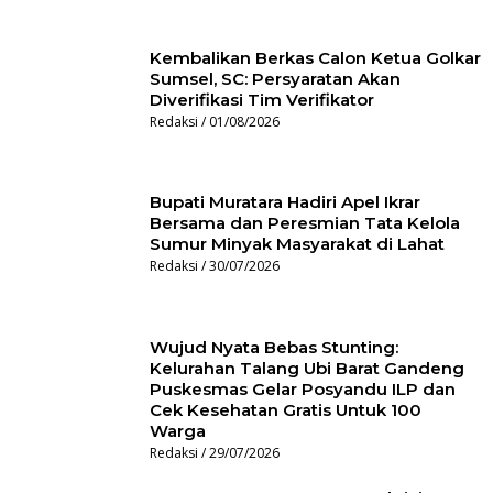
Kembalikan Berkas Calon Ketua Golkar
Sumsel, SC: Persyaratan Akan
Diverifikasi Tim Verifikator
Redaksi
01/08/2026
Bupati Muratara Hadiri Apel Ikrar
Bersama dan Peresmian Tata Kelola
Sumur Minyak Masyarakat di Lahat
Redaksi
30/07/2026
Wujud Nyata Bebas Stunting:
Kelurahan Talang Ubi Barat Gandeng
Puskesmas Gelar Posyandu ILP dan
Cek Kesehatan Gratis Untuk 100
Warga
Redaksi
29/07/2026