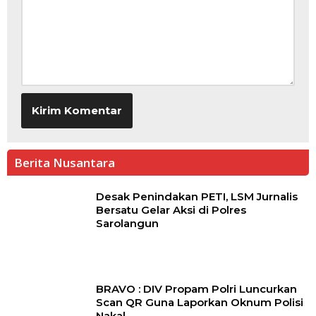
Berita Nusantara
Desak Penindakan PETI, LSM Jurnalis
Bersatu Gelar Aksi di Polres
Sarolangun
BRAVO : DIV Propam Polri Luncurkan
Scan QR Guna Laporkan Oknum Polisi
Nakal