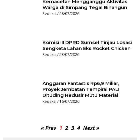
Kemacetan Mengganggu Aktivitas
Warga di Simpang Tegal Binangun
Redaksi
28/07/2026
Komisi III DPRD Sumsel Tinjau Lokasi
Sengketa Lahan Eks Rocket Chicken
Redaksi
23/07/2026
Anggaran Fantastis Rp6,9 Miliar,
Proyek Jembatan Tempirai PALI
Dituding Redusir Mutu Material
Redaksi
16/07/2026
« Prev
1
2
3
4
Next »