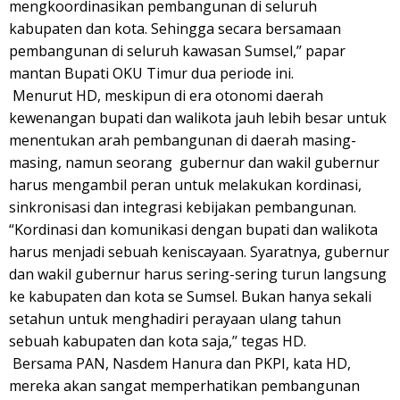
mengkoordinasikan pembangunan di seluruh
kabupaten dan kota. Sehingga secara bersamaan
pembangunan di seluruh kawasan Sumsel,’’ papar
mantan Bupati OKU Timur dua periode ini.
Menurut HD, meskipun di era otonomi daerah
kewenangan bupati dan walikota jauh lebih besar untuk
menentukan arah pembangunan di daerah masing-
masing, namun seorang gubernur dan wakil gubernur
harus mengambil peran untuk melakukan kordinasi,
sinkronisasi dan integrasi kebijakan pembangunan.
“Kordinasi dan komunikasi dengan bupati dan walikota
harus menjadi sebuah keniscayaan. Syaratnya, gubernur
dan wakil gubernur harus sering-sering turun langsung
ke kabupaten dan kota se Sumsel. Bukan hanya sekali
setahun untuk menghadiri perayaan ulang tahun
sebuah kabupaten dan kota saja,’’ tegas HD.
Bersama PAN, Nasdem Hanura dan PKPI, kata HD,
mereka akan sangat memperhatikan pembangunan