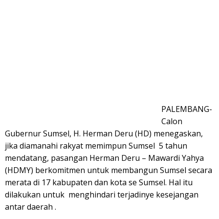
PALEMBANG-
Calon
Gubernur Sumsel, H. Herman Deru (HD) menegaskan,
jika diamanahi rakyat memimpun Sumsel 5 tahun
mendatang, pasangan Herman Deru – Mawardi Yahya
(HDMY) berkomitmen untuk membangun Sumsel secara
merata di 17 kabupaten dan kota se Sumsel. Hal itu
dilakukan untuk menghindari terjadinye kesejangan
antar daerah .