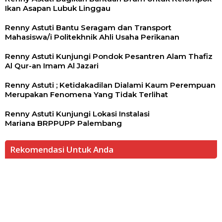
Ikan Asapan Lubuk Linggau
Renny Astuti Bantu Seragam dan Transport
Mahasiswa/i Politekhnik Ahli Usaha Perikanan
Renny Astuti Kunjungi Pondok Pesantren Alam Thafiz
Al Qur-an Imam Al Jazari
Renny Astuti ; Ketidakadilan Dialami Kaum Perempuan
Merupakan Fenomena Yang Tidak Terlihat
Renny Astuti Kunjungi Lokasi Instalasi
Mariana BRPPUPP Palembang
Rekomendasi Untuk Anda