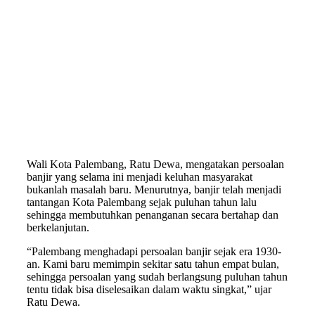
Wali Kota Palembang, Ratu Dewa, mengatakan persoalan
banjir yang selama ini menjadi keluhan masyarakat
bukanlah masalah baru. Menurutnya, banjir telah menjadi
tantangan Kota Palembang sejak puluhan tahun lalu
sehingga membutuhkan penanganan secara bertahap dan
berkelanjutan.
“Palembang menghadapi persoalan banjir sejak era 1930-
an. Kami baru memimpin sekitar satu tahun empat bulan,
sehingga persoalan yang sudah berlangsung puluhan tahun
tentu tidak bisa diselesaikan dalam waktu singkat,” ujar
Ratu Dewa.