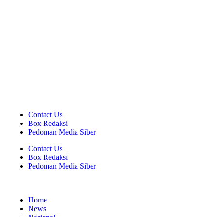
Contact Us
Box Redaksi
Pedoman Media Siber
Contact Us
Box Redaksi
Pedoman Media Siber
Home
News