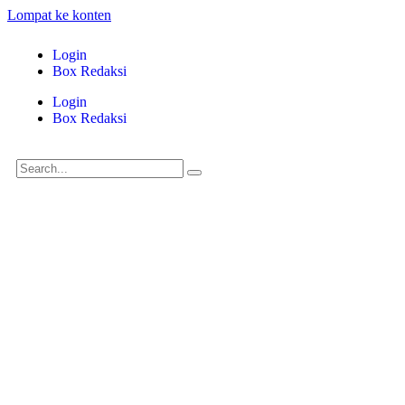
Lompat ke konten
Login
Box Redaksi
Login
Box Redaksi