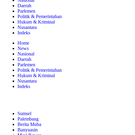
Nasional
Daerah
Parlemen
Politik & Pemerintahan
Hukum & Kriminal
Nusantara
Indeks
Home
News
Nasional
Daerah
Parlemen
Politik & Pemerintahan
Hukum & Kriminal
Nusantara
Indeks
Sumsel
Palembang
Berita Muba
Banyuasin