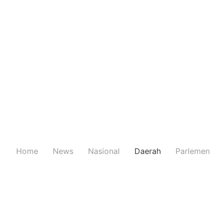
Home
News
Nasional
Daerah
Parlemen