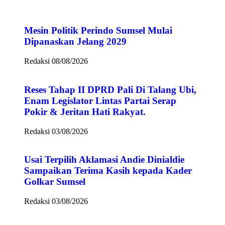
Mesin Politik Perindo Sumsel Mulai
Dipanaskan Jelang 2029
Redaksi
08/08/2026
Reses Tahap II DPRD Pali Di Talang Ubi,
Enam Legislator Lintas Partai Serap
Pokir & Jeritan Hati Rakyat.
Redaksi
03/08/2026
Usai Terpilih Aklamasi Andie Dinialdie
Sampaikan Terima Kasih kepada Kader
Golkar Sumsel
Redaksi
03/08/2026