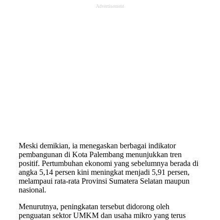
Advertisement
Meski demikian, ia menegaskan berbagai indikator
pembangunan di Kota Palembang menunjukkan tren
positif. Pertumbuhan ekonomi yang sebelumnya berada di
angka 5,14 persen kini meningkat menjadi 5,91 persen,
melampaui rata-rata Provinsi Sumatera Selatan maupun
nasional.
Menurutnya, peningkatan tersebut didorong oleh
penguatan sektor UMKM dan usaha mikro yang terus