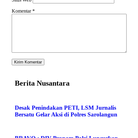
Komentar
*
Berita Nusantara
Desak Penindakan PETI, LSM Jurnalis
Bersatu Gelar Aksi di Polres Sarolangun