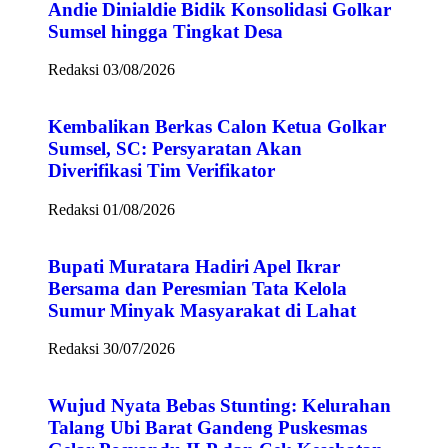
Andie Dinialdie Bidik Konsolidasi Golkar
Sumsel hingga Tingkat Desa
Redaksi
03/08/2026
Kembalikan Berkas Calon Ketua Golkar
Sumsel, SC: Persyaratan Akan
Diverifikasi Tim Verifikator
Redaksi
01/08/2026
Bupati Muratara Hadiri Apel Ikrar
Bersama dan Peresmian Tata Kelola
Sumur Minyak Masyarakat di Lahat
Redaksi
30/07/2026
Wujud Nyata Bebas Stunting: Kelurahan
Talang Ubi Barat Gandeng Puskesmas