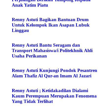
Anak Yatim Piatu
Renny Astuti Bagikan Bantuan Drum
Untuk Kelompok Ikan Asapan Lubuk
Linggau
Renny Astuti Bantu Seragam dan
Transport Mahasiswa/i Politekhnik Ahli
Usaha Perikanan
Renny Astuti Kunjungi Pondok Pesantren
Alam Thafiz Al Qur-an Imam Al Jazari
Renny Astuti ; Ketidakadilan Dialami
Kaum Perempuan Merupakan Fenomena
Yang Tidak Terlihat