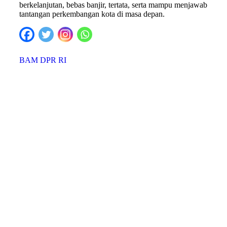
berkelanjutan, bebas banjir, tertata, serta mampu menjawab
tantangan perkembangan kota di masa depan.
BAM DPR RI