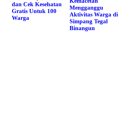
Kemacetan
dan Cek Kesehatan
Mengganggu
Gratis Untuk 100
Aktivitas Warga di
Warga
Simpang Tegal
Binangun