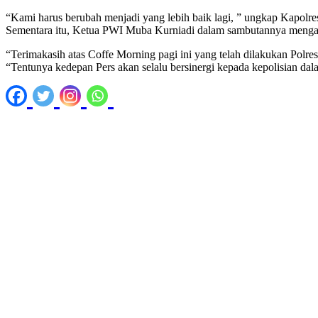
“Kami harus berubah menjadi yang lebih baik lagi, ” ungkap Kapolre
Sementara itu, Ketua PWI Muba Kurniadi dalam sambutannya menga
“Terimakasih atas Coffe Morning pagi ini yang telah dilakukan Polre
“Tentunya kedepan Pers akan selalu bersinergi kepada kepolisian dal