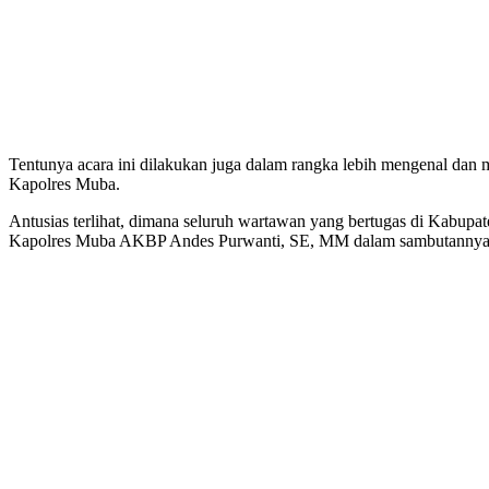
Tentunya acara ini dilakukan juga dalam rangka lebih mengenal dan m
Kapolres Muba.
Antusias terlihat, dimana seluruh wartawan yang bertugas di Kabupate
Kapolres Muba AKBP Andes Purwanti, SE, MM dalam sambutannya