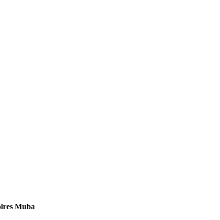
olres Muba