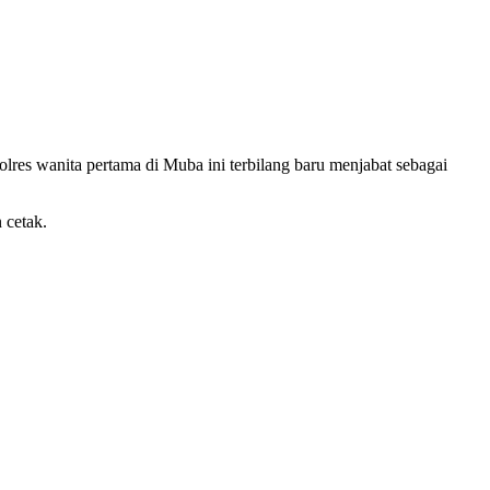
olres wanita pertama di Muba ini terbilang baru menjabat sebagai
 cetak.