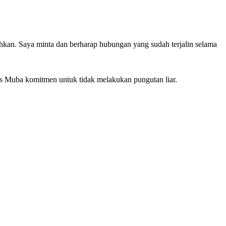
hkan. Saya minta dan berharap hubungan yang sudah terjalin selama
es Muba komitmen untuk tidak melakukan pungutan liar.