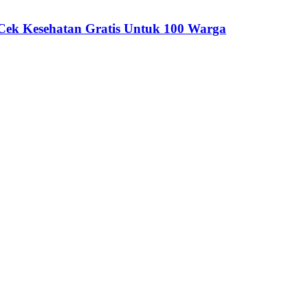
Cek Kesehatan Gratis Untuk 100 Warga