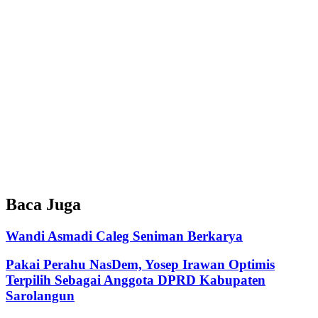
Baca Juga
Wandi Asmadi Caleg Seniman Berkarya
Pakai Perahu NasDem, Yosep Irawan Optimis
Terpilih Sebagai Anggota DPRD Kabupaten
Sarolangun