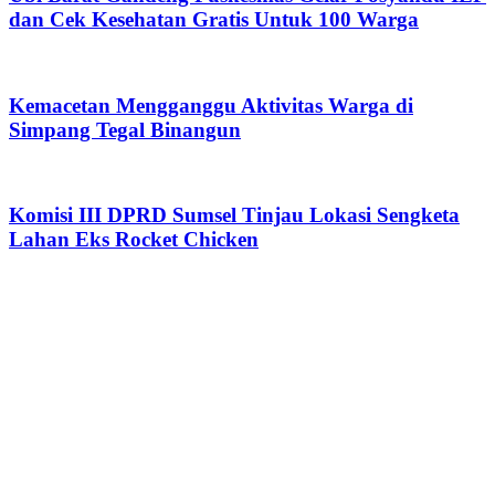
dan Cek Kesehatan Gratis Untuk 100 Warga
Kemacetan Mengganggu Aktivitas Warga di
Simpang Tegal Binangun
Komisi III DPRD Sumsel Tinjau Lokasi Sengketa
Lahan Eks Rocket Chicken