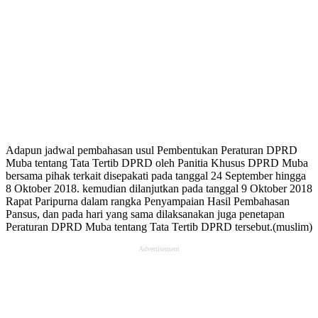
Adapun jadwal pembahasan usul Pembentukan Peraturan DPRD
Muba tentang Tata Tertib DPRD oleh Panitia Khusus DPRD Muba
bersama pihak terkait disepakati pada tanggal 24 September hingga
8 Oktober 2018. kemudian dilanjutkan pada tanggal 9 Oktober 2018
Rapat Paripurna dalam rangka Penyampaian Hasil Pembahasan
Pansus, dan pada hari yang sama dilaksanakan juga penetapan
Peraturan DPRD Muba tentang Tata Tertib DPRD tersebut.(muslim)
Advertisement