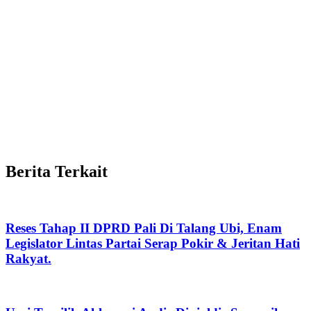
Berita Terkait
Reses Tahap II DPRD Pali Di Talang Ubi, Enam
Legislator Lintas Partai Serap Pokir & Jeritan Hati
Rakyat.