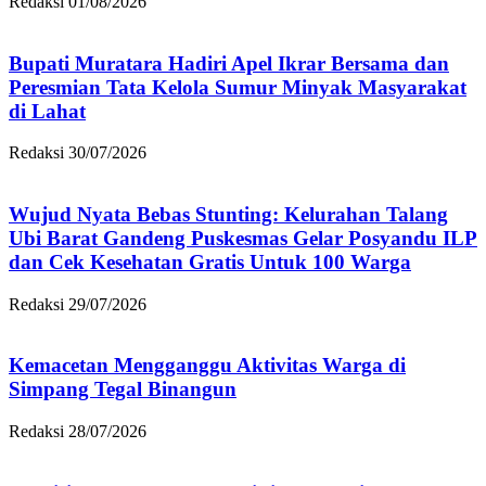
Redaksi
01/08/2026
Bupati Muratara Hadiri Apel Ikrar Bersama dan
Peresmian Tata Kelola Sumur Minyak Masyarakat
di Lahat
Redaksi
30/07/2026
Wujud Nyata Bebas Stunting: Kelurahan Talang
Ubi Barat Gandeng Puskesmas Gelar Posyandu ILP
dan Cek Kesehatan Gratis Untuk 100 Warga
Redaksi
29/07/2026
Kemacetan Mengganggu Aktivitas Warga di
Simpang Tegal Binangun
Redaksi
28/07/2026