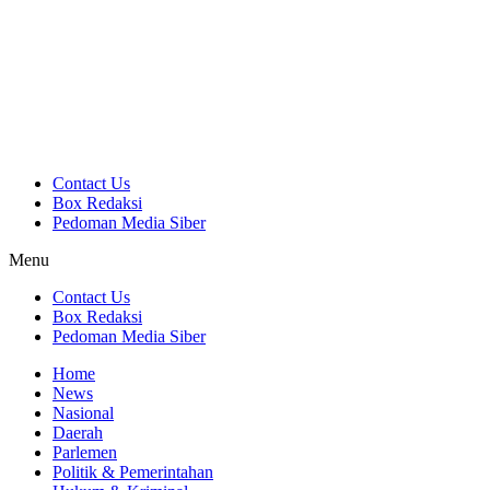
Contact Us
Box Redaksi
Pedoman Media Siber
Menu
Contact Us
Box Redaksi
Pedoman Media Siber
Home
News
Nasional
Daerah
Parlemen
Politik & Pemerintahan