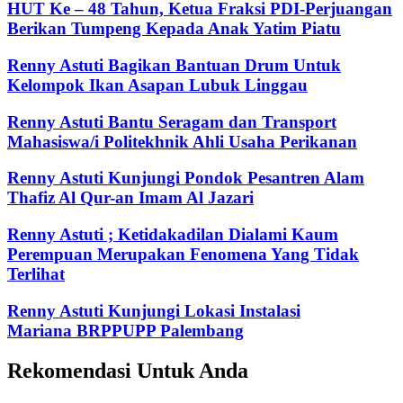
HUT Ke – 48 Tahun, Ketua Fraksi PDI-Perjuangan
Berikan Tumpeng Kepada Anak Yatim Piatu
Renny Astuti Bagikan Bantuan Drum Untuk
Kelompok Ikan Asapan Lubuk Linggau
Renny Astuti Bantu Seragam dan Transport
Mahasiswa/i Politekhnik Ahli Usaha Perikanan
Renny Astuti Kunjungi Pondok Pesantren Alam
Thafiz Al Qur-an Imam Al Jazari
Renny Astuti ; Ketidakadilan Dialami Kaum
Perempuan Merupakan Fenomena Yang Tidak
Terlihat
Renny Astuti Kunjungi Lokasi Instalasi
Mariana BRPPUPP Palembang
Rekomendasi Untuk Anda