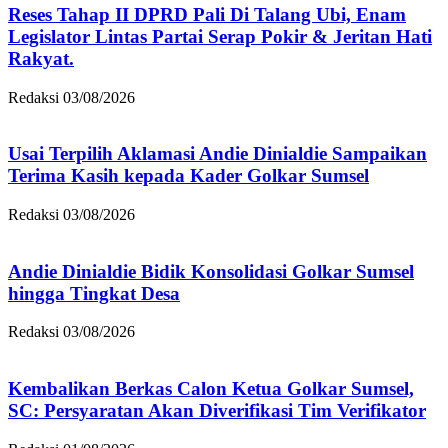
Reses Tahap II DPRD Pali Di Talang Ubi, Enam
Legislator Lintas Partai Serap Pokir & Jeritan Hati
Rakyat.
Redaksi
03/08/2026
Usai Terpilih Aklamasi Andie Dinialdie Sampaikan
Terima Kasih kepada Kader Golkar Sumsel
Redaksi
03/08/2026
Andie Dinialdie Bidik Konsolidasi Golkar Sumsel
hingga Tingkat Desa
Redaksi
03/08/2026
Kembalikan Berkas Calon Ketua Golkar Sumsel,
SC: Persyaratan Akan Diverifikasi Tim Verifikator