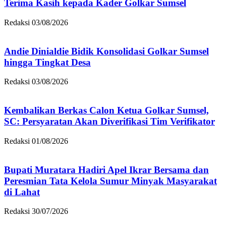
Terima Kasih kepada Kader Golkar Sumsel
Redaksi
03/08/2026
Andie Dinialdie Bidik Konsolidasi Golkar Sumsel
hingga Tingkat Desa
Redaksi
03/08/2026
Kembalikan Berkas Calon Ketua Golkar Sumsel,
SC: Persyaratan Akan Diverifikasi Tim Verifikator
Redaksi
01/08/2026
Bupati Muratara Hadiri Apel Ikrar Bersama dan
Peresmian Tata Kelola Sumur Minyak Masyarakat
di Lahat
Redaksi
30/07/2026