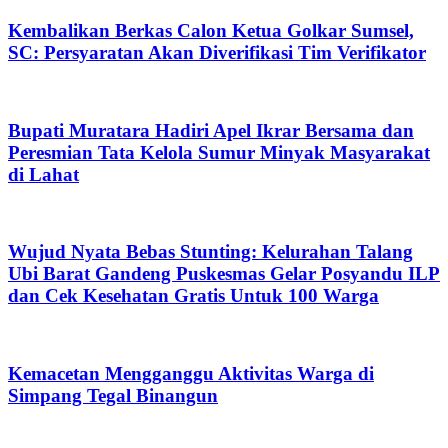
Kembalikan Berkas Calon Ketua Golkar Sumsel,
SC: Persyaratan Akan Diverifikasi Tim Verifikator
Bupati Muratara Hadiri Apel Ikrar Bersama dan
Peresmian Tata Kelola Sumur Minyak Masyarakat
di Lahat
Wujud Nyata Bebas Stunting: Kelurahan Talang
Ubi Barat Gandeng Puskesmas Gelar Posyandu ILP
dan Cek Kesehatan Gratis Untuk 100 Warga
Kemacetan Mengganggu Aktivitas Warga di
Simpang Tegal Binangun