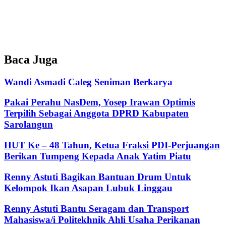
Baca Juga
Wandi Asmadi Caleg Seniman Berkarya
Pakai Perahu NasDem, Yosep Irawan Optimis
Terpilih Sebagai Anggota DPRD Kabupaten
Sarolangun
HUT Ke – 48 Tahun, Ketua Fraksi PDI-Perjuangan
Berikan Tumpeng Kepada Anak Yatim Piatu
Renny Astuti Bagikan Bantuan Drum Untuk
Kelompok Ikan Asapan Lubuk Linggau
Renny Astuti Bantu Seragam dan Transport
Mahasiswa/i Politekhnik Ahli Usaha Perikanan