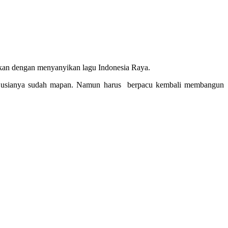
tkan dengan menyanyikan lagu Indonesia Raya.
tu usianya sudah mapan. Namun harus berpacu kembali membangun