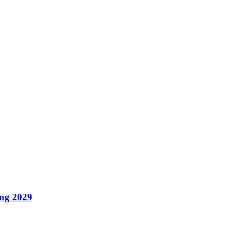
ang 2029