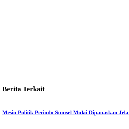
Berita Terkait
Mesin Politik Perindo Sumsel Mulai Dipanaskan Jel