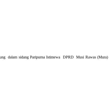
gsung dalam sidang Paripurna Istimewa DPRD Musi Rawas (Mura)