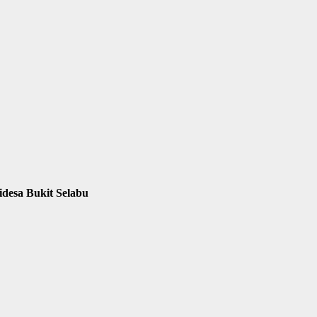
desa Bukit Selabu