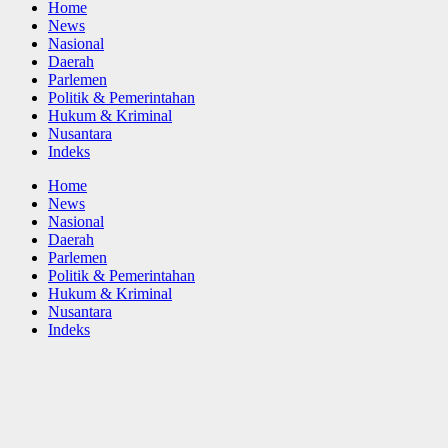
Home
News
Nasional
Daerah
Parlemen
Politik & Pemerintahan
Hukum & Kriminal
Nusantara
Indeks
Home
News
Nasional
Daerah
Parlemen
Politik & Pemerintahan
Hukum & Kriminal
Nusantara
Indeks