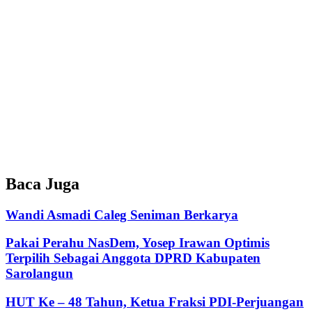
Baca Juga
Wandi Asmadi Caleg Seniman Berkarya
Pakai Perahu NasDem, Yosep Irawan Optimis
Terpilih Sebagai Anggota DPRD Kabupaten
Sarolangun
HUT Ke – 48 Tahun, Ketua Fraksi PDI-Perjuangan