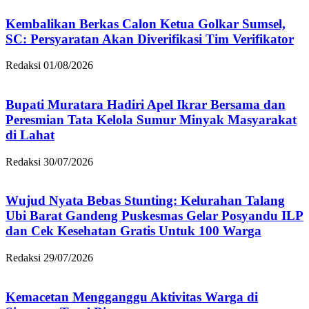
Kembalikan Berkas Calon Ketua Golkar Sumsel,
SC: Persyaratan Akan Diverifikasi Tim Verifikator
Redaksi
01/08/2026
Bupati Muratara Hadiri Apel Ikrar Bersama dan
Peresmian Tata Kelola Sumur Minyak Masyarakat
di Lahat
Redaksi
30/07/2026
Wujud Nyata Bebas Stunting: Kelurahan Talang
Ubi Barat Gandeng Puskesmas Gelar Posyandu ILP
dan Cek Kesehatan Gratis Untuk 100 Warga
Redaksi
29/07/2026
Kemacetan Mengganggu Aktivitas Warga di