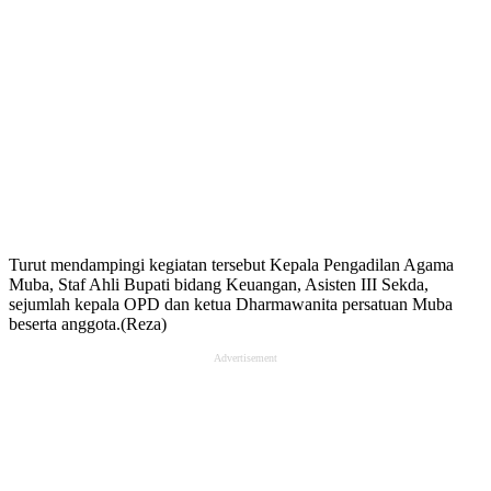
Turut mendampingi kegiatan tersebut Kepala Pengadilan Agama
Muba, Staf Ahli Bupati bidang Keuangan, Asisten III Sekda,
sejumlah kepala OPD dan ketua Dharmawanita persatuan Muba
beserta anggota.(Reza)
Advertisement