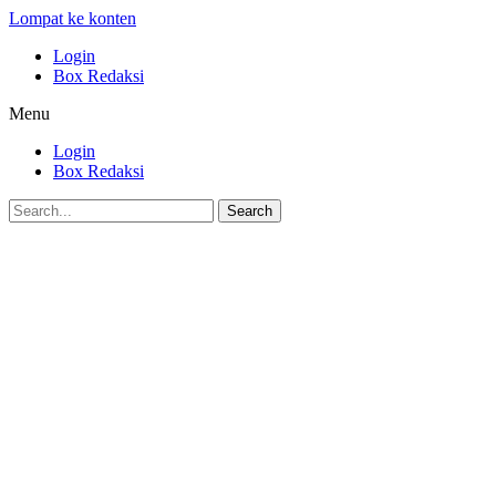
Lompat ke konten
Login
Box Redaksi
Menu
Login
Box Redaksi
Search