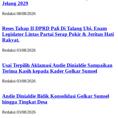
Jelang 2029
Redaksi
08/08/2026
Reses Tahap II DPRD Pali Di Talang Ubi, Enam
Legislator Lintas Partai Serap Pokir & Jeritan Hati
Rakyat.
Redaksi
03/08/2026
Usai Terpilih Aklamasi Andie Dinialdie Sampaikan
Terima Kasih kepada Kader Golkar Sumsel
Redaksi
03/08/2026
Andie Dinialdie Bidik Konsolidasi Golkar Sumsel
hingga Tingkat Desa
Redaksi
03/08/2026