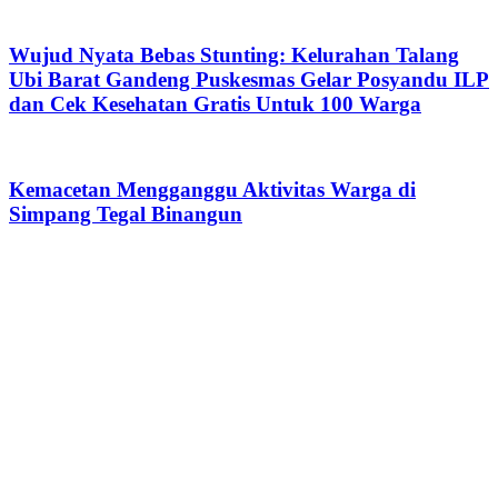
Wujud Nyata Bebas Stunting: Kelurahan Talang
Ubi Barat Gandeng Puskesmas Gelar Posyandu ILP
dan Cek Kesehatan Gratis Untuk 100 Warga
Kemacetan Mengganggu Aktivitas Warga di
Simpang Tegal Binangun