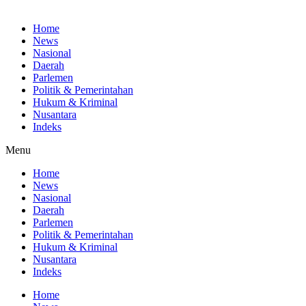
Home
News
Nasional
Daerah
Parlemen
Politik & Pemerintahan
Hukum & Kriminal
Nusantara
Indeks
Menu
Home
News
Nasional
Daerah
Parlemen
Politik & Pemerintahan
Hukum & Kriminal
Nusantara
Indeks
Home