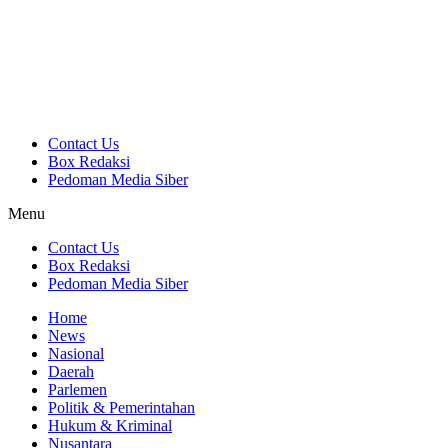
Contact Us
Box Redaksi
Pedoman Media Siber
Menu
Contact Us
Box Redaksi
Pedoman Media Siber
Home
News
Nasional
Daerah
Parlemen
Politik & Pemerintahan
Hukum & Kriminal
Nusantara