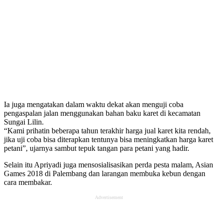
Ia juga mengatakan dalam waktu dekat akan menguji coba
pengaspalan jalan menggunakan bahan baku karet di kecamatan
Sungai Lilin.
“Kami prihatin beberapa tahun terakhir harga jual karet kita rendah,
jika uji coba bisa diterapkan tentunya bisa meningkatkan harga karet
petani”, ujarnya sambut tepuk tangan para petani yang hadir.
Selain itu Apriyadi juga mensosialisasikan perda pesta malam, Asian
Games 2018 di Palembang dan larangan membuka kebun dengan
cara membakar.
Advertisement