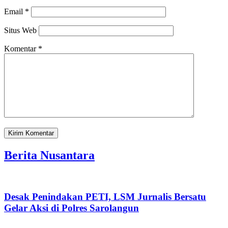
Email
*
Situs Web
Komentar
*
Berita Nusantara
Desak Penindakan PETI, LSM Jurnalis Bersatu
Gelar Aksi di Polres Sarolangun