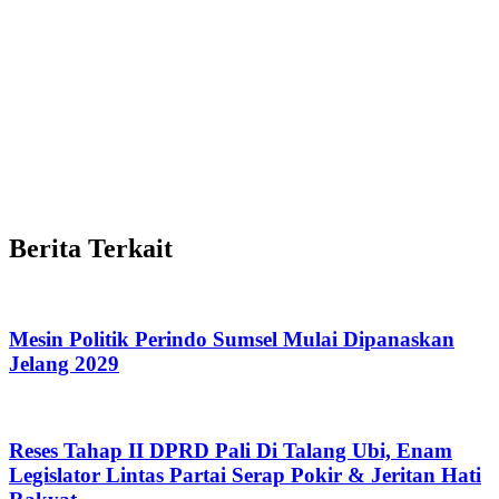
Berita Terkait
Mesin Politik Perindo Sumsel Mulai Dipanaskan
Jelang 2029
Reses Tahap II DPRD Pali Di Talang Ubi, Enam
Legislator Lintas Partai Serap Pokir & Jeritan Hati