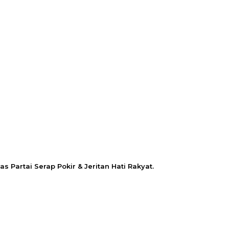
s Partai Serap Pokir & Jeritan Hati Rakyat.