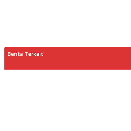
Berita Terkait