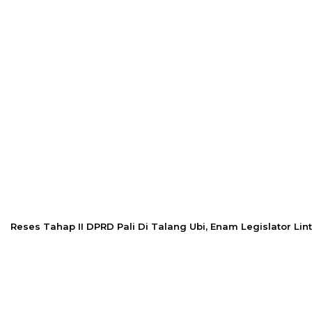
Reses Tahap II DPRD Pali Di Talang Ubi, Enam Legislator Linta