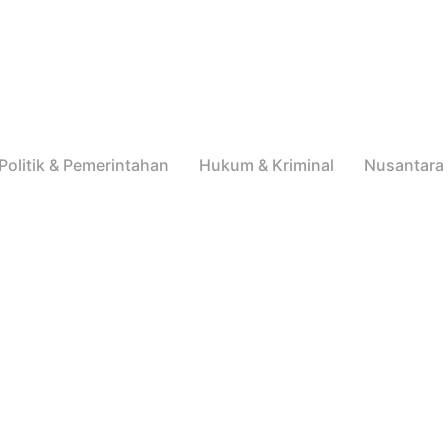
Politik & Pemerintahan
Hukum & Kriminal
Nusantara