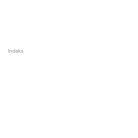
Indeks