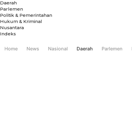
Daerah
Parlemen
Politik & Pemerintahan
Hukum & Kriminal
Nusantara
Indeks
Home
News
Nasional
Daerah
Parlemen