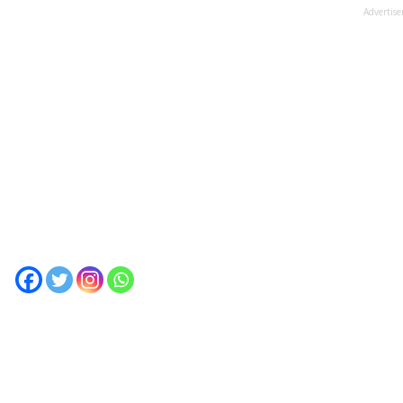
Advertis