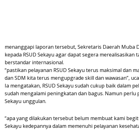
menanggapi laporan tersebut, Sekretaris Daerah Muba 
kepada RSUD Sekayu agar dapat segera merealisasikan t
berstandar internasional.
“pastikan pelayanan RSUD Sekayu terus maksimal dan mas
dan SDM kita terus mengupgrade skill dan wawasan”, uc
Ia mengatakan, RSUD Sekayu sudah cukup baik dalam pel
sudah mengalami peningkatan dan bagus. Namun perlu
Sekayu unggulan.
“apa yang dilakukan tersebut belum membuat kami begi
Sekayu kedepannya dalam memenuhi pelayanan kesehata