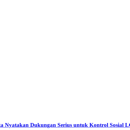
Nyatakan Dukungan Serius untuk Kontrol Sosial 