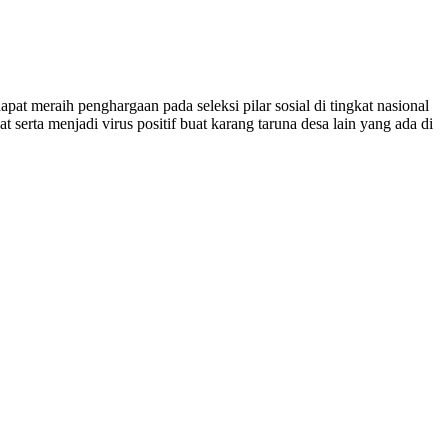
 meraih penghargaan pada seleksi pilar sosial di tingkat nasional
rta menjadi virus positif buat karang taruna desa lain yang ada di