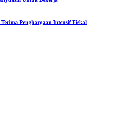
erima Penghargaan Intensif Fiskal