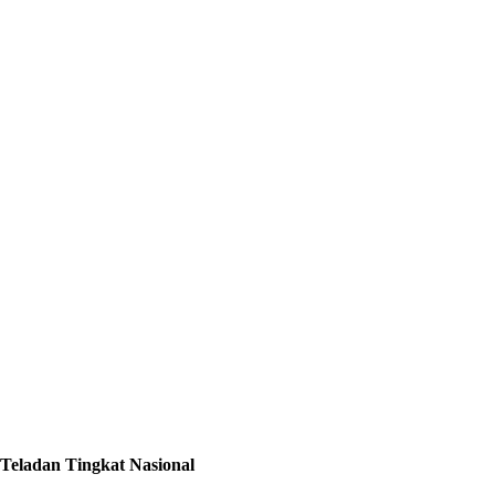
 Teladan Tingkat Nasional