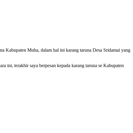
na Kabupaten Muba, dalam hal ini karang taruna Desa Sridamai yang
a ini, terakhir saya berpesan kepada karang taruna se Kabupaten