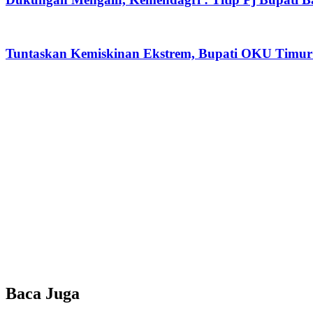
Tuntaskan Kemiskinan Ekstrem, Bupati OKU Timur T
Baca Juga