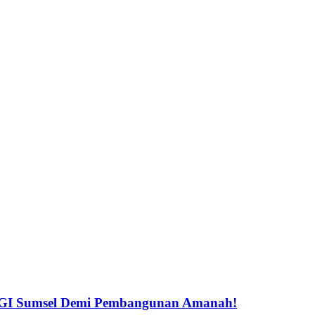
LGI Sumsel Demi Pembangunan Amanah!