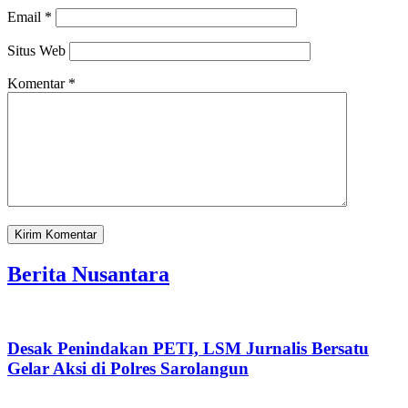
Email
*
Situs Web
Komentar
*
Berita Nusantara
Desak Penindakan PETI, LSM Jurnalis Bersatu
Gelar Aksi di Polres Sarolangun