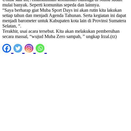
mulai banyak. Seperti komunitas sepeda dan lainnya.
“Saya berharap giat Muba Sport Days ini akan rutin kita lakukan
setiap tahun dan menjadi Agenda Tahunan. Serta kegiatan ini dapat
menjadi barometer untuk Kabupaten kota lain di Provinsi Sumatera
Selatan, “.
Terakhir, usai acara tersebut. Kita akan melakukan pembersihan
secara massal, “wujud Muba Zero sampah, ” ungkap Irzal.(rz)