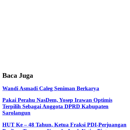
Baca Juga
Wandi Asmadi Caleg Seniman Berkarya
Pakai Perahu NasDem, Yosep Irawan Optimis
Terpilih Sebagai Anggota DPRD Kabupaten
Sarolangun
HUT Ke – 48 Tahun, Ketua Fraksi PDI-Perjuangan