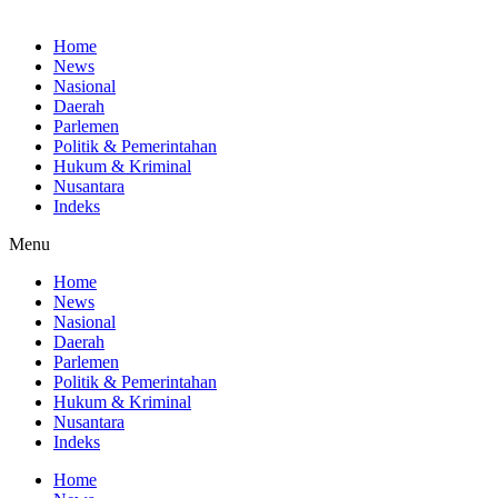
Home
News
Nasional
Daerah
Parlemen
Politik & Pemerintahan
Hukum & Kriminal
Nusantara
Indeks
Menu
Home
News
Nasional
Daerah
Parlemen
Politik & Pemerintahan
Hukum & Kriminal
Nusantara
Indeks
Home