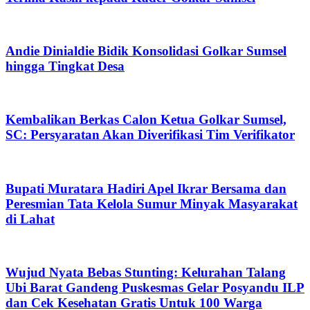
Andie Dinialdie Bidik Konsolidasi Golkar Sumsel
hingga Tingkat Desa
Kembalikan Berkas Calon Ketua Golkar Sumsel,
SC: Persyaratan Akan Diverifikasi Tim Verifikator
Bupati Muratara Hadiri Apel Ikrar Bersama dan
Peresmian Tata Kelola Sumur Minyak Masyarakat
di Lahat
Wujud Nyata Bebas Stunting: Kelurahan Talang
Ubi Barat Gandeng Puskesmas Gelar Posyandu ILP
dan Cek Kesehatan Gratis Untuk 100 Warga