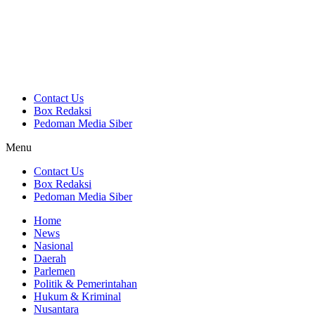
Contact Us
Box Redaksi
Pedoman Media Siber
Menu
Contact Us
Box Redaksi
Pedoman Media Siber
Home
News
Nasional
Daerah
Parlemen
Politik & Pemerintahan
Hukum & Kriminal
Nusantara