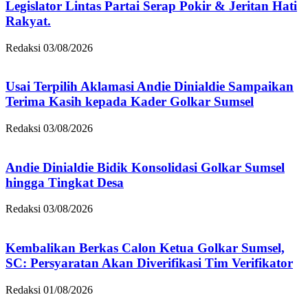
Legislator Lintas Partai Serap Pokir & Jeritan Hati
Rakyat.
Redaksi
03/08/2026
Usai Terpilih Aklamasi Andie Dinialdie Sampaikan
Terima Kasih kepada Kader Golkar Sumsel
Redaksi
03/08/2026
Andie Dinialdie Bidik Konsolidasi Golkar Sumsel
hingga Tingkat Desa
Redaksi
03/08/2026
Kembalikan Berkas Calon Ketua Golkar Sumsel,
SC: Persyaratan Akan Diverifikasi Tim Verifikator
Redaksi
01/08/2026