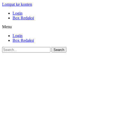
Lompat ke konten
Login
Box Redaksi
Menu
Login
Box Redaksi
Search