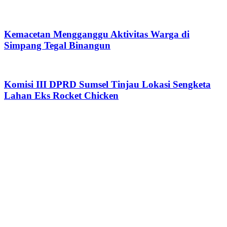
Kemacetan Mengganggu Aktivitas Warga di
Simpang Tegal Binangun
Komisi III DPRD Sumsel Tinjau Lokasi Sengketa
Lahan Eks Rocket Chicken