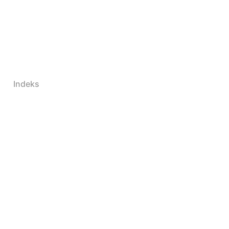
Indeks