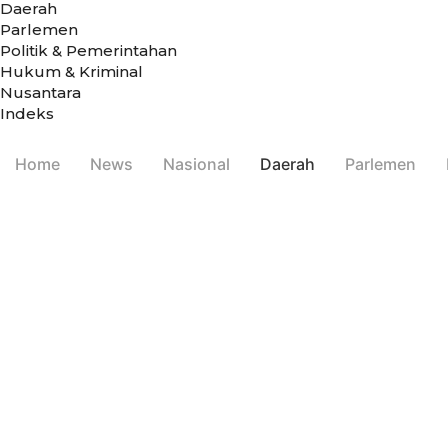
Daerah
Parlemen
Politik & Pemerintahan
Hukum & Kriminal
Nusantara
Indeks
Home
News
Nasional
Daerah
Parlemen