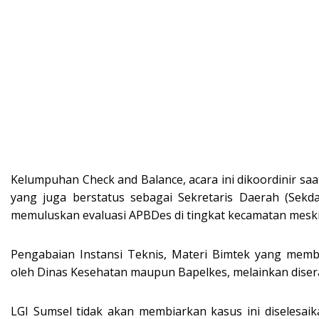
Kelumpuhan Check and Balance, acara ini dikoordinir saa
yang juga berstatus sebagai Sekretaris Daerah (Sekda
memuluskan evaluasi APBDes di tingkat kecamatan mesk
Pengabaian Instansi Teknis, Materi Bimtek yang memb
oleh Dinas Kesehatan maupun Bapelkes, melainkan diser
LGI Sumsel tidak akan membiarkan kasus ini diselesai