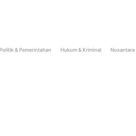
Politik & Pemerintahan
Hukum & Kriminal
Nusantara