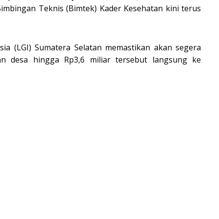
mbingan Teknis (Bimtek) Kader Kesehatan kini terus
ia (LGI) Sumatera Selatan memastikan akan segera
 desa hingga Rp3,6 miliar tersebut langsung ke