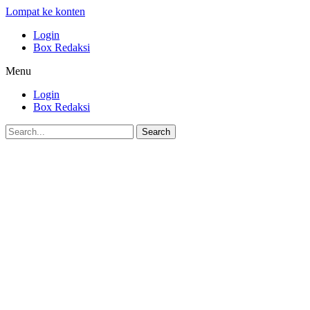
Lompat ke konten
Login
Box Redaksi
Menu
Login
Box Redaksi
Search