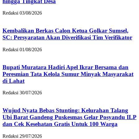
hingga Tingkat Desa
Redaksi
03/08/2026
Kembalikan Berkas Calon Ketua Golkar Sumsel,
SC: Persyaratan Akan Diverifikasi Tim Verifikator
Redaksi
01/08/2026
Bupati Muratara Hadiri Apel Ikrar Bersama dan
Peresmian Tata Kelola Sumur Minyak Masyarakat
di Lahat
Redaksi
30/07/2026
Wujud Nyata Bebas Stunting: Kelurahan Talang
Ubi Barat Gandeng Puskesmas Gelar Posyandu ILP
dan Cek Kesehatan Gratis Untuk 100 Warga
Redaksi
29/07/2026