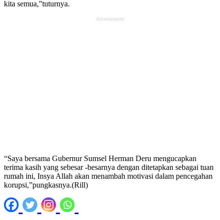
kita semua,”tuturnya.
Advertisement
“Saya bersama Gubernur Sumsel Herman Deru mengucapkan
terima kasih yang sebesar -besarnya dengan ditetapkan sebagai tuan
rumah ini, Insya Allah akan menambah motivasi dalam pencegahan
korupsi,”pungkasnya.(Rill)