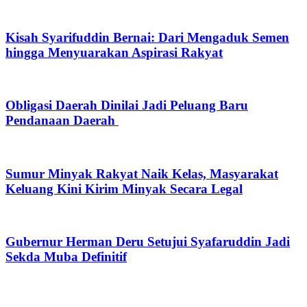
Kisah Syarifuddin Bernai: Dari Mengaduk Semen
hingga Menyuarakan Aspirasi Rakyat
Obligasi Daerah Dinilai Jadi Peluang Baru
Pendanaan Daerah
Sumur Minyak Rakyat Naik Kelas, Masyarakat
Keluang Kini Kirim Minyak Secara Legal
Gubernur Herman Deru Setujui Syafaruddin Jadi
Sekda Muba Definitif