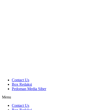
Contact Us
Box Redaksi
Pedoman Media Siber
Menu
Contact Us
Box Redaksi