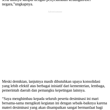
negara,”ungkapnya.
Advertisement
Meski demikian, lanjutnya masih dibutuhkan upaya konsolidasi
yang lebih efektif atas berbagai inisiatif dari kementerian, lembaga,
pemerintah daerah dan pemangku kepetingan lainnya.
“Saya menghimbau kepada seluruh peserta desiminasi ini mari
bersama-sama mengikuti kegiatan ini dengan sebaik-baiknya karena
materi desiminasi yang akan disampaikan sangat bermanfaat bagi