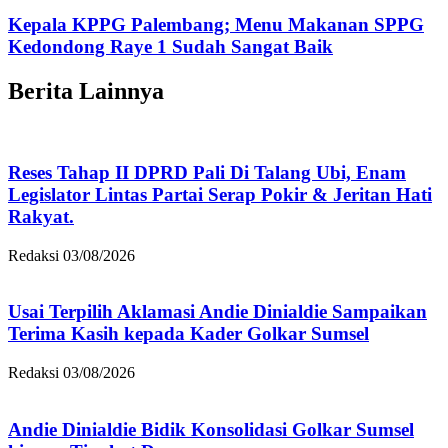
Kepala KPPG Palembang; Menu Makanan SPPG
Kedondong Raye 1 Sudah Sangat Baik
Berita Lainnya
Reses Tahap II DPRD Pali Di Talang Ubi, Enam
Legislator Lintas Partai Serap Pokir & Jeritan Hati
Rakyat.
Redaksi
03/08/2026
Usai Terpilih Aklamasi Andie Dinialdie Sampaikan
Terima Kasih kepada Kader Golkar Sumsel
Redaksi
03/08/2026
Andie Dinialdie Bidik Konsolidasi Golkar Sumsel