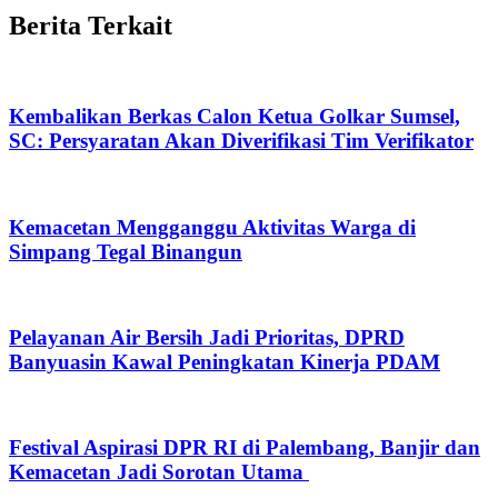
Berita Terkait
Kembalikan Berkas Calon Ketua Golkar Sumsel,
SC: Persyaratan Akan Diverifikasi Tim Verifikator
Kemacetan Mengganggu Aktivitas Warga di
Simpang Tegal Binangun
Pelayanan Air Bersih Jadi Prioritas, DPRD
Banyuasin Kawal Peningkatan Kinerja PDAM
Festival Aspirasi DPR RI di Palembang, Banjir dan
Kemacetan Jadi Sorotan Utama