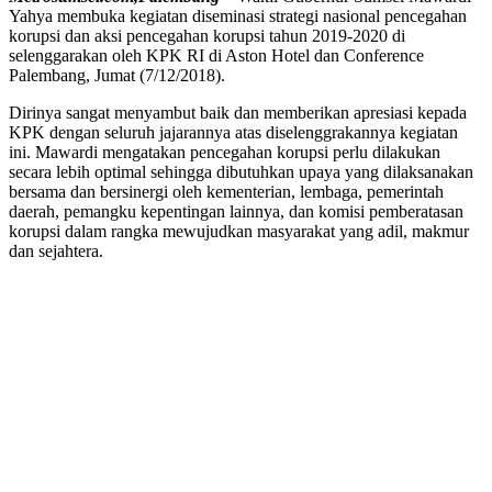
Yahya membuka kegiatan diseminasi strategi nasional pencegahan
korupsi dan aksi pencegahan korupsi tahun 2019-2020 di
selenggarakan oleh KPK RI di Aston Hotel dan Conference
Palembang, Jumat (7/12/2018).
Dirinya sangat menyambut baik dan memberikan apresiasi kepada
KPK dengan seluruh jajarannya atas diselenggrakannya kegiatan
ini. Mawardi mengatakan pencegahan korupsi perlu dilakukan
secara lebih optimal sehingga dibutuhkan upaya yang dilaksanakan
bersama dan bersinergi oleh kementerian, lembaga, pemerintah
daerah, pemangku kepentingan lainnya, dan komisi pemberatasan
korupsi dalam rangka mewujudkan masyarakat yang adil, makmur
dan sejahtera.