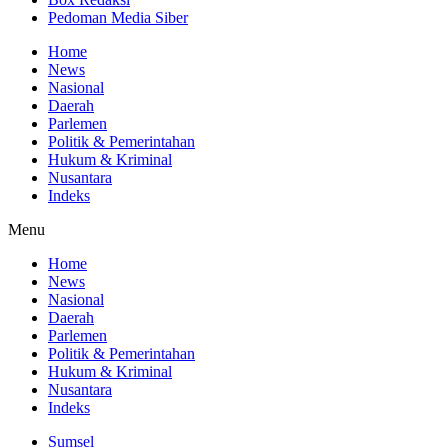
Pedoman Media Siber
Home
News
Nasional
Daerah
Parlemen
Politik & Pemerintahan
Hukum & Kriminal
Nusantara
Indeks
Menu
Home
News
Nasional
Daerah
Parlemen
Politik & Pemerintahan
Hukum & Kriminal
Nusantara
Indeks
Sumsel