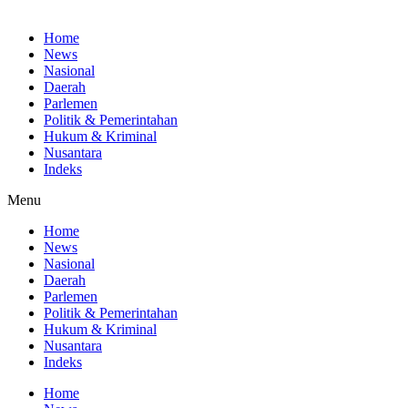
Home
News
Nasional
Daerah
Parlemen
Politik & Pemerintahan
Hukum & Kriminal
Nusantara
Indeks
Menu
Home
News
Nasional
Daerah
Parlemen
Politik & Pemerintahan
Hukum & Kriminal
Nusantara
Indeks
Home