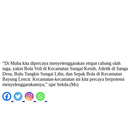
“Di Muba kita dipercaya menyelenggarakan empat cabang olah
raga, yakni Bola Voli di Kecamatan Sungai Keruh, Atletik di Sanga
Desa, Bulu Tangkis Sungai Lilin, dan Sepak Bola di Kecamatan
Bayung Lencir. Kecamatan-kecamatan ini kita percaya berpotensi
menyelenggarakannya,” ujar Sekda.(Ms)