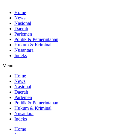
Home
News
Nasional
Daerah
Parlemen
Politik & Pemerintahan
Hukum & Kriminal
Nusantara
Indeks
Menu
Home
News
Nasional
Daerah
Parlemen
Politik & Pemerintahan
Hukum & Kriminal
Nusantara
Indeks
Home