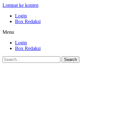
Lompat ke konten
Login
Box Redaksi
Menu
Login
Box Redaksi
Search