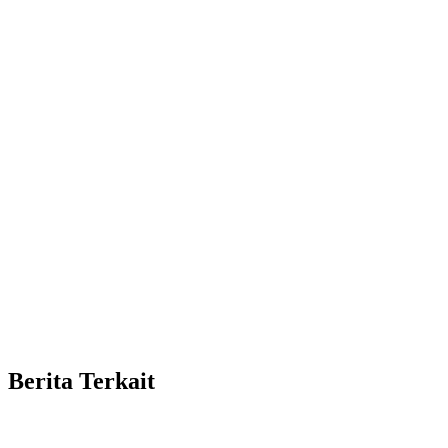
Berita Terkait