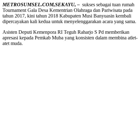
METROSUMSEL.COM,SEKAYU, –
sukses sebagai tuan rumah
Tournament Gala Desa Kementrian Olahraga dan Pariwisata pada
tahun 2017, kini tahun 2018 Kabupaten Musi Banyuasin kembali
dipercayakan kali kedua untuk menyelenggarakan acara yang sama.
Asisten Deputi Kemenpora RI Teguh Raharjo S Pd memberikan
apresasi kepada Pemkab Muba yang konsisten dalam membina atlet-
atet muda.