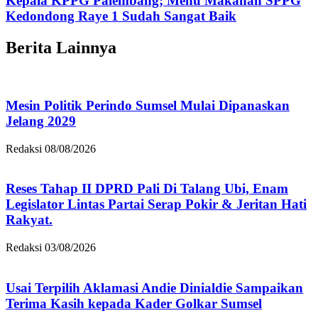
Kepala KPPG Palembang; Menu Makanan SPPG
Kedondong Raye 1 Sudah Sangat Baik
Berita Lainnya
Mesin Politik Perindo Sumsel Mulai Dipanaskan
Jelang 2029
Redaksi
08/08/2026
Reses Tahap II DPRD Pali Di Talang Ubi, Enam
Legislator Lintas Partai Serap Pokir & Jeritan Hati
Rakyat.
Redaksi
03/08/2026
Usai Terpilih Aklamasi Andie Dinialdie Sampaikan
Terima Kasih kepada Kader Golkar Sumsel