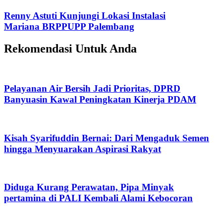
Renny Astuti Kunjungi Lokasi Instalasi
Mariana BRPPUPP Palembang
Rekomendasi Untuk Anda
Pelayanan Air Bersih Jadi Prioritas, DPRD
Banyuasin Kawal Peningkatan Kinerja PDAM
Kisah Syarifuddin Bernai: Dari Mengaduk Semen
hingga Menyuarakan Aspirasi Rakyat
Diduga Kurang Perawatan, Pipa Minyak
pertamina di PALI Kembali Alami Kebocoran