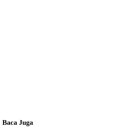
Baca Juga