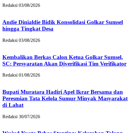
Redaksi
03/08/2026
Andie Dinialdie Bidik Konsolidasi Golkar Sumsel
hingga Tingkat Desa
Redaksi
03/08/2026
Kembalikan Berkas Calon Ketua Golkar Sumsel,
SC: Persyaratan Akan Diverifikasi Tim Verifikator
Redaksi
01/08/2026
Bupati Muratara Hadiri Apel Ikrar Bersama dan
Peresmian Tata Kelola Sumur Minyak Masyarakat
di Lahat
Redaksi
30/07/2026