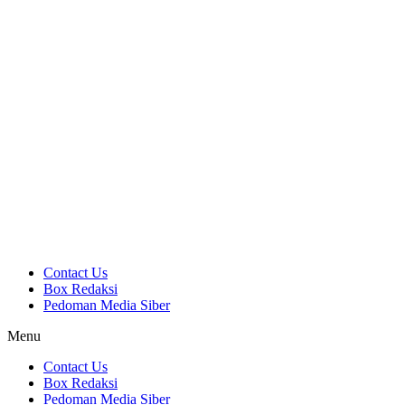
Contact Us
Box Redaksi
Pedoman Media Siber
Menu
Contact Us
Box Redaksi
Pedoman Media Siber