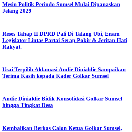
Mesin Politik Perindo Sumsel Mulai Dipanaskan
Jelang 2029
Reses Tahap II DPRD Pali Di Talang Ubi, Enam
Legislator Lintas Partai Serap Pokir & Jeritan Hati
Rakyat.
Usai Terpilih Aklamasi Andie Dinialdie Sampaikan
Terima Kasih kepada Kader Golkar Sumsel
Andie Dinialdie Bidik Konsolidasi Golkar Sumsel
hingga Tingkat Desa
Kembalikan Berkas Calon Ketua Golkar Sumsel,