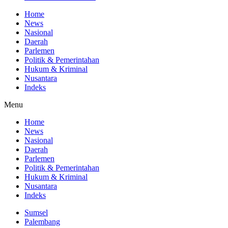
Home
News
Nasional
Daerah
Parlemen
Politik & Pemerintahan
Hukum & Kriminal
Nusantara
Indeks
Menu
Home
News
Nasional
Daerah
Parlemen
Politik & Pemerintahan
Hukum & Kriminal
Nusantara
Indeks
Sumsel
Palembang