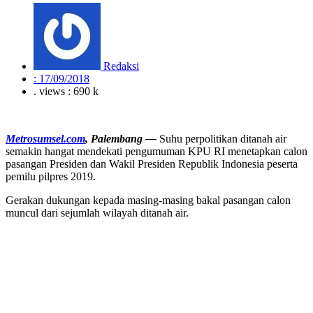
Redaksi
:
17/09/2018
. views : 690 k
Metrosumsel.com
, Palembang —
Suhu perpolitikan ditanah air
semakin hangat mendekati pengumuman KPU RI menetapkan calon
pasangan Presiden dan Wakil Presiden Republik Indonesia peserta
pemilu pilpres 2019.
Gerakan dukungan kepada masing-masing bakal pasangan calon
muncul dari sejumlah wilayah ditanah air.