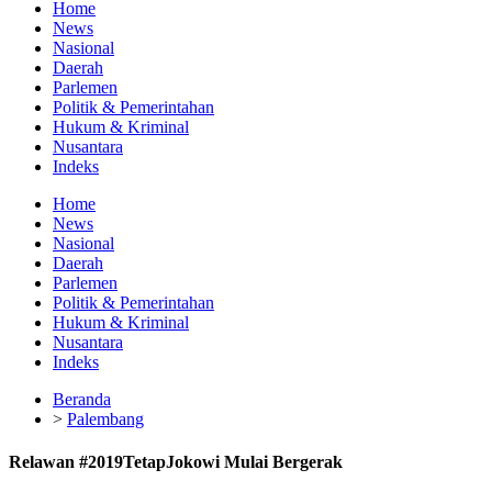
Home
News
Nasional
Daerah
Parlemen
Politik & Pemerintahan
Hukum & Kriminal
Nusantara
Indeks
Home
News
Nasional
Daerah
Parlemen
Politik & Pemerintahan
Hukum & Kriminal
Nusantara
Indeks
Beranda
>
Palembang
Relawan #2019TetapJokowi Mulai Bergerak