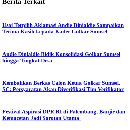
Berita Terkait
Usai Terpilih Aklamasi Andie Dinialdie Sampaikan
Terima Kasih kepada Kader Golkar Sumsel
Andie Dinialdie Bidik Konsolidasi Golkar Sumsel
hingga Tingkat Desa
Kembalikan Berkas Calon Ketua Golkar Sumsel,
SC: Persyaratan Akan Diverifikasi Tim Verifikator
Festival Aspirasi DPR RI di Palembang, Banjir dan
Kemacetan Jadi Sorotan Utama