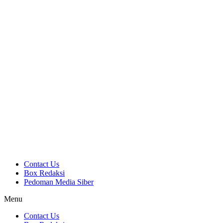
Contact Us
Box Redaksi
Pedoman Media Siber
Menu
Contact Us