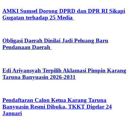
AMKI Sumsel Dorong DPRD dan DPR RI Sikapi
Gugatan terhadap 25 Media
Obligasi Daerah Dinilai Jadi Peluang Baru
Pendanaan Daerah
Edi Ariyansyah Terpilih Aklamasi Pimpin Karang
Taruna Banyuasin 2026-2031
Pendaftaran Calon Ketua Karang Taruna
Banyuasin Resmi Dibuka, TKKT Digelar 24
Januari