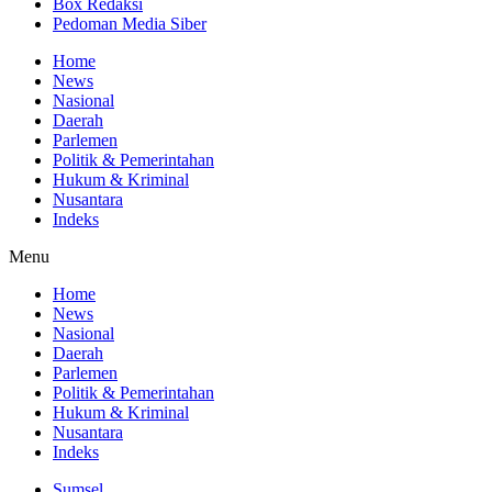
Box Redaksi
Pedoman Media Siber
Home
News
Nasional
Daerah
Parlemen
Politik & Pemerintahan
Hukum & Kriminal
Nusantara
Indeks
Menu
Home
News
Nasional
Daerah
Parlemen
Politik & Pemerintahan
Hukum & Kriminal
Nusantara
Indeks
Sumsel