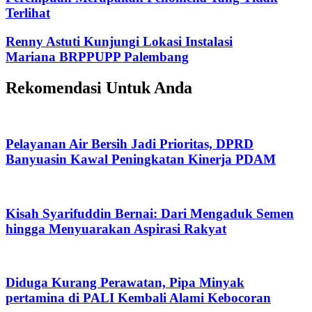
Terlihat
Renny Astuti Kunjungi Lokasi Instalasi
Mariana BRPPUPP Palembang
Rekomendasi Untuk Anda
Pelayanan Air Bersih Jadi Prioritas, DPRD
Banyuasin Kawal Peningkatan Kinerja PDAM
Kisah Syarifuddin Bernai: Dari Mengaduk Semen
hingga Menyuarakan Aspirasi Rakyat
Diduga Kurang Perawatan, Pipa Minyak
pertamina di PALI Kembali Alami Kebocoran