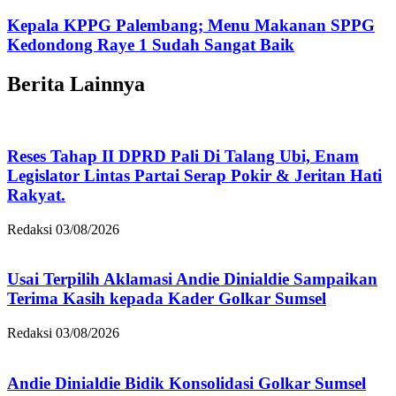
Kepala KPPG Palembang; Menu Makanan SPPG
Kedondong Raye 1 Sudah Sangat Baik
Berita Lainnya
Reses Tahap II DPRD Pali Di Talang Ubi, Enam
Legislator Lintas Partai Serap Pokir & Jeritan Hati
Rakyat.
Redaksi
03/08/2026
Usai Terpilih Aklamasi Andie Dinialdie Sampaikan
Terima Kasih kepada Kader Golkar Sumsel
Redaksi
03/08/2026
Andie Dinialdie Bidik Konsolidasi Golkar Sumsel