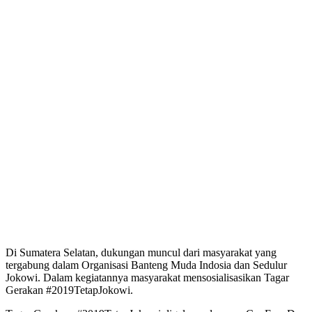
Di Sumatera Selatan, dukungan muncul dari masyarakat yang
tergabung dalam Organisasi Banteng Muda Indosia dan Sedulur
Jokowi. Dalam kegiatannya masyarakat mensosialisasikan Tagar
Gerakan #2019TetapJokowi.