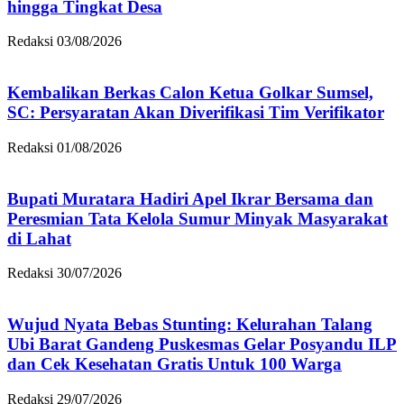
hingga Tingkat Desa
Redaksi
03/08/2026
Kembalikan Berkas Calon Ketua Golkar Sumsel,
SC: Persyaratan Akan Diverifikasi Tim Verifikator
Redaksi
01/08/2026
Bupati Muratara Hadiri Apel Ikrar Bersama dan
Peresmian Tata Kelola Sumur Minyak Masyarakat
di Lahat
Redaksi
30/07/2026
Wujud Nyata Bebas Stunting: Kelurahan Talang
Ubi Barat Gandeng Puskesmas Gelar Posyandu ILP
dan Cek Kesehatan Gratis Untuk 100 Warga
Redaksi
29/07/2026