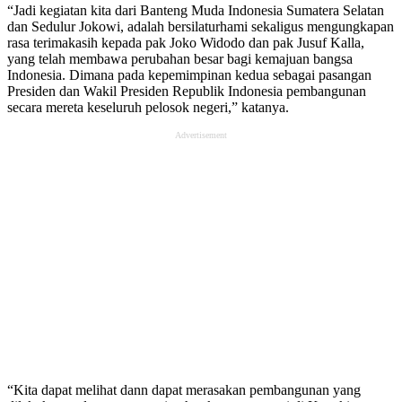
“Jadi kegiatan kita dari Banteng Muda Indonesia Sumatera Selatan
dan Sedulur Jokowi, adalah bersilaturhami sekaligus mengungkapan
rasa terimakasih kepada pak Joko Widodo dan pak Jusuf Kalla,
yang telah membawa perubahan besar bagi kemajuan bangsa
Indonesia. Dimana pada kepemimpinan kedua sebagai pasangan
Presiden dan Wakil Presiden Republik Indonesia pembangunan
secara mereta keseluruh pelosok negeri,” katanya.
Advertisement
“Kita dapat melihat dann dapat merasakan pembangunan yang